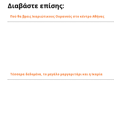
Διαβάστε επίσης:
Πού θα βρεις Ικαριώτικους Ουρανούς στο κέντρο Αθήνας
Τέσσερα δεδομένα, το μεγάλο μαργαριτάρι και η Ικαρία