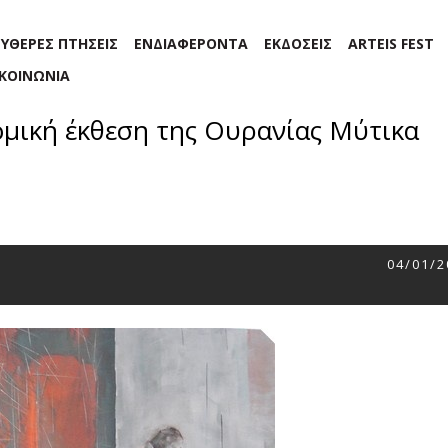
ΕΥΘΕΡΕΣ ΠΤΗΣΕΙΣ
ΕΝΔΙΑΦΕΡΟΝΤΑ
ΕΚΔΟΣΕΙΣ
ARTEIS FEST
ΙΚΟΙΝΩΝΙΑ
ομική έκθεση της Ουρανίας Μύτικα
04/01/2