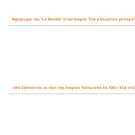
Αφιέρωμα της “Le Monde” στην Ικαρία: Ένα αλλιώτικο ρεπορτ
«Θα ζήσουν και οι νέοι της Ικαρίας πάνω από τα 100;» Έλα ντε