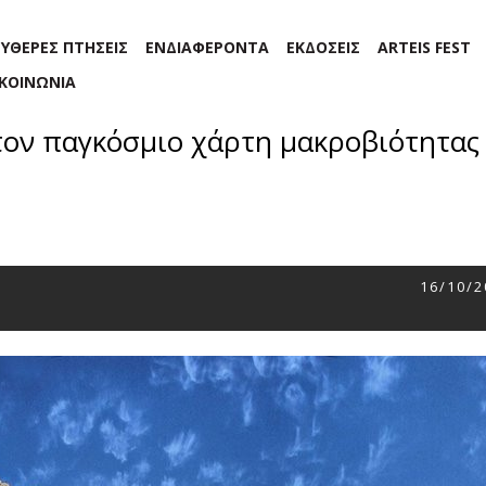
ΕΥΘΕΡΕΣ ΠΤΗΣΕΙΣ
ΕΝΔΙΑΦΕΡΟΝΤΑ
ΕΚΔΟΣΕΙΣ
ARTEIS FEST
ΙΚΟΙΝΩΝΙΑ
τον παγκόσμιο χάρτη μακροβιότητας
16/10/2