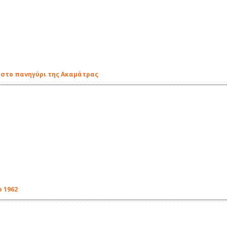
6 στο πανηγύρι της Ακαμάτρας
ο 1962