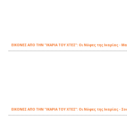
ΕΙΚΟΝΕΣ ΑΠΟ ΤΗΝ "ΙΚΑΡΙΑ ΤΟΥ ΧΤΕΣ”: Οι Νύφες της Ικαρίας - 
ΕΙΚΟΝΕΣ ΑΠΟ ΤΗΝ "ΙΚΑΡΙΑ ΤΟΥ ΧΤΕΣ”: Οι Νύφες της Ικαρίας - Σ