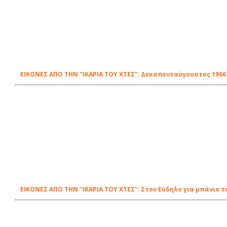
ΕΙΚΟΝΕΣ ΑΠΟ ΤΗΝ "ΙΚΑΡΙΑ ΤΟΥ ΧΤΕΣ”: Δεκαπενταύγουστος 196
ΕΙΚΟΝΕΣ ΑΠΟ ΤΗΝ "ΙΚΑΡΙΑ ΤΟΥ ΧΤΕΣ”: Στον Εύδηλο για μπάνιο τ