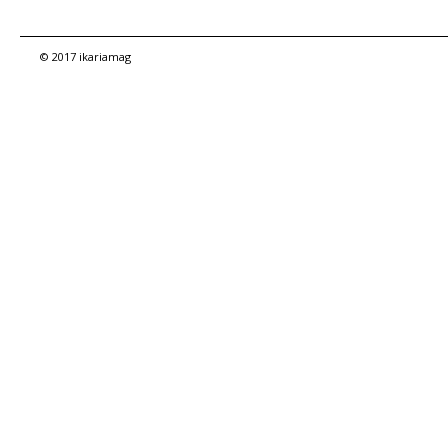
© 2017 ikariamag