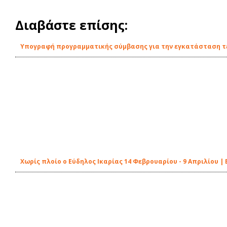
Διαβάστε επίσης:
Υπογραφή προγραμματικής σύμβασης για την εγκατάσταση τε
Χωρίς πλοίο ο Εύδηλος Ικαρίας 14 Φεβρουαρίου - 9 Απριλίου 