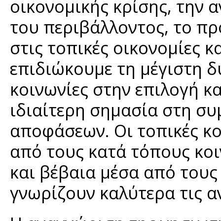
οικονομικής κρίσης, την α
του περιβάλλοντος, το πρ
στις τοπικές οικονομίες κ
επιδιώκουμε τη μέγιστη δ
κοινωνίες στην επιλογή κ
ιδιαίτερη σημασία στη σ
αποφάσεων. Οι τοπικές κο
από τους κατά τόπους κο
και βέβαια μέσα από τους
γνωρίζουν καλύτερα τις αν