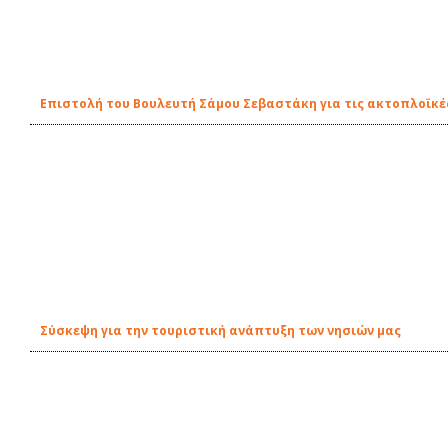
Επιστολή του Βουλευτή Σάμου Σεβαστάκη για τις ακτοπλοϊκέ
Σύσκεψη για την τουριστική ανάπτυξη των νησιών μας