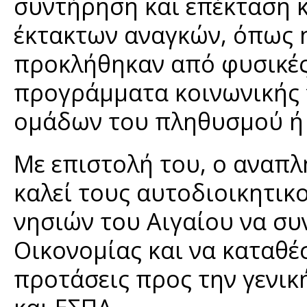
συντήρηση και επέκταση 
έκτακτων αναγκών, όπως 
προκλήθηκαν από φυσικές
προγράμματα κοινωνικής π
ομάδων του πληθυσμού ή 
Με επιστολή του, ο αναπ
καλεί τους αυτοδιοικητικ
νησιών του Αιγαίου να συ
Οικονομίας και να καταθέ
προτάσεις προς την γενι