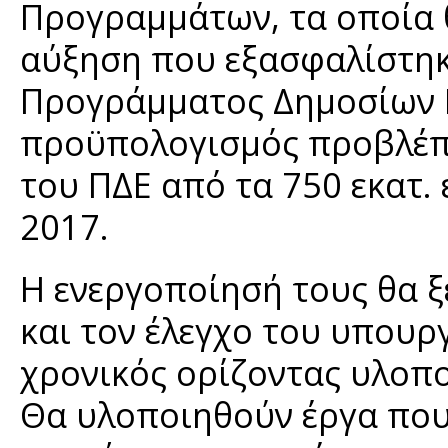
Προγραμμάτων, τα οποία
αύξηση που εξασφαλίστηκε
Προγράμματος Δημοσίων Ε
προϋπολογισμός προβλέπε
του ΠΔΕ από τα 750 εκατ. 
2017.
Η ενεργοποίησή τους θα ξ
και τον έλεγχο του υπουρ
χρονικός ορίζοντας υλοπο
Θα υλοποιηθούν έργα που