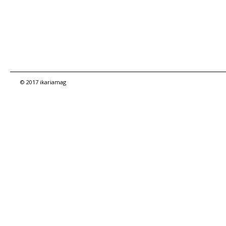
© 2017 ikariamag