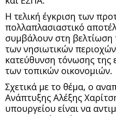
και ΕΣΠΑ.
Η τελική έγκριση των προ
πολλαπλασιαστικό αποτέλ
συμβάλουν στη βελτίωση 
των νησιωτικών περιοχών
κατεύθυνση τόνωσης της ε
των τοπικών οικονομιών.
Σχετικά με το θέμα, ο αν
Ανάπτυξης Αλέξης Χαρίτσ
υπουργείου είναι να αντιμ