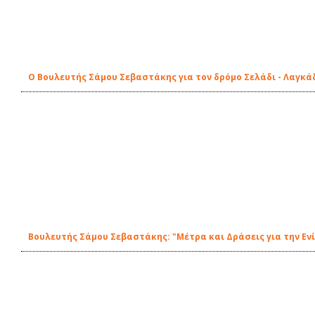
Ο Βουλευτής Σάμου Σεβαστάκης για τον δρόμο Σελάδι - Λαγκά
Βουλευτής Σάμου Σεβαστάκης: "Μέτρα και Δράσεις για την Ε