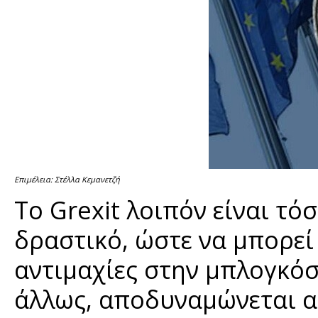
Επιμέλεια: Στέλλα Κεμανετζή
Το Grexit λοιπόν είναι τό
δραστικό, ώστε να μπορεί 
αντιμαχίες στην μπλογκόσ
άλλως, αποδυναμώνεται α