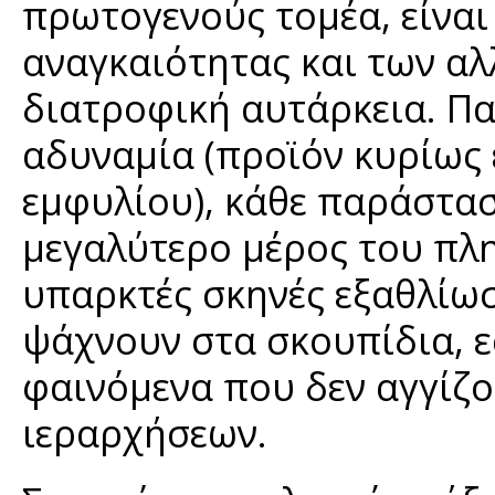
πρωτογενούς τομέα, είναι
αναγκαιότητας και των αλ
διατροφική αυτάρκεια. Πα
αδυναμία (προϊόν κυρίως
εμφυλίου), κάθε παράστασ
μεγαλύτερο μέρος του πλ
υπαρκτές σκηνές εξαθλίω
ψάχνουν στα σκουπίδια, ε
φαινόμενα που δεν αγγίζ
ιεραρχήσεων.