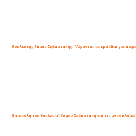
Βουλευτής Σάμου Σεβαστάκης: "Αίρονται τα εμπόδια για ασφ
Επιστολή του Βουλευτή Σάμου Σεβαστάκη για τις ακτοπλοϊκέ