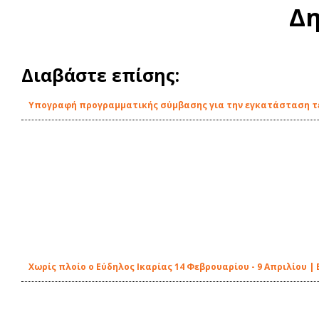
Δη
Διαβάστε επίσης:
Υπογραφή προγραμματικής σύμβασης για την εγκατάσταση τε
Χωρίς πλοίο ο Εύδηλος Ικαρίας 14 Φεβρουαρίου - 9 Απριλίου 