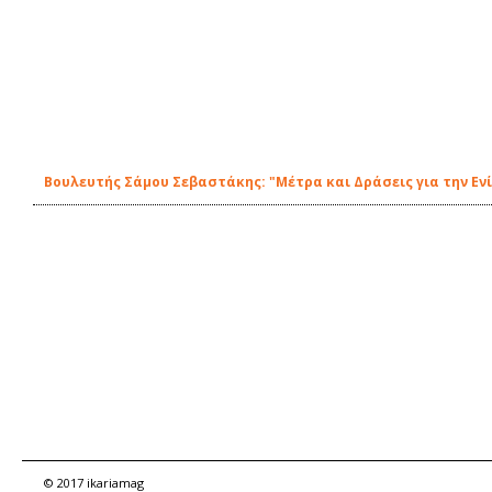
Βουλευτής Σάμου Σεβαστάκης: "Μέτρα και Δράσεις για την Ε
© 2017 ikariamag