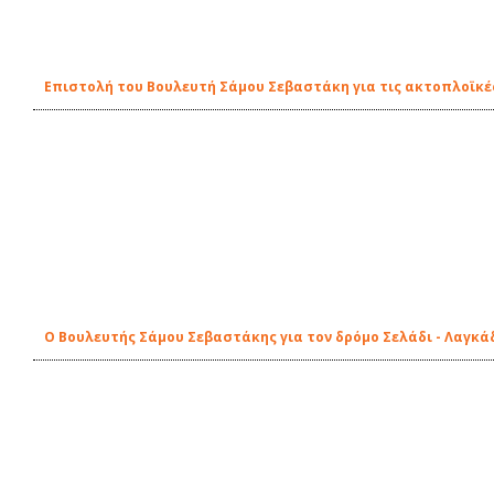
Επιστολή του Βουλευτή Σάμου Σεβαστάκη για τις ακτοπλοϊκέ
Ο Βουλευτής Σάμου Σεβαστάκης για τον δρόμο Σελάδι - Λαγκά