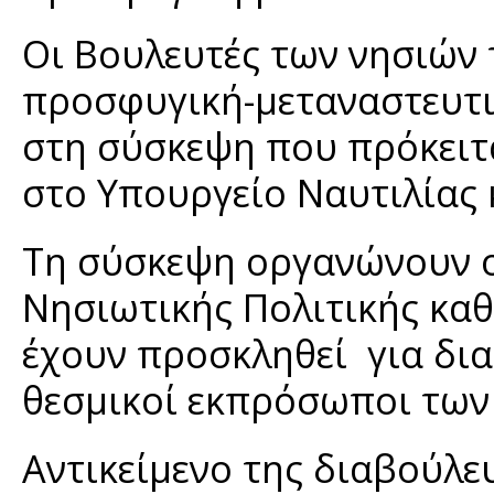
Οι Βουλευτές των νησιών 
προσφυγική-μεταναστευτι
στη σύσκεψη που πρόκειτα
στο Υπουργείο Ναυτιλίας 
Τη σύσκεψη οργανώνουν ο
Νησιωτικής Πολιτικής κα
έχουν προσκληθεί για δια
θεσμικοί εκπρόσωποι των
Αντικείμενο της διαβούλευ