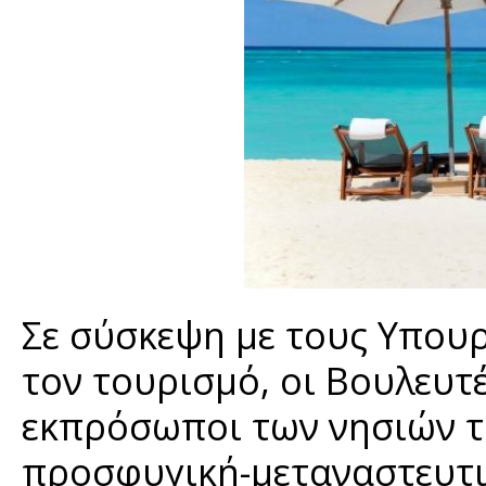
Σε σύσκεψη με τους Υπουρ
τον τουρισμό, οι Βουλευτέ
εκπρόσωποι των νησιών τ
προσφυγική-μεταναστευτι