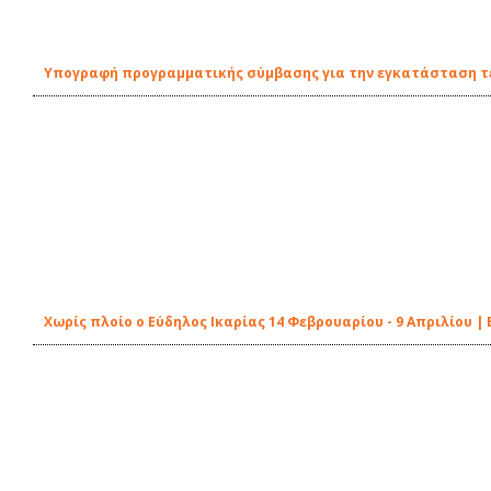
Υπογραφή προγραμματικής σύμβασης για την εγκατάσταση τε
Χωρίς πλοίο ο Εύδηλος Ικαρίας 14 Φεβρουαρίου - 9 Απριλίου 