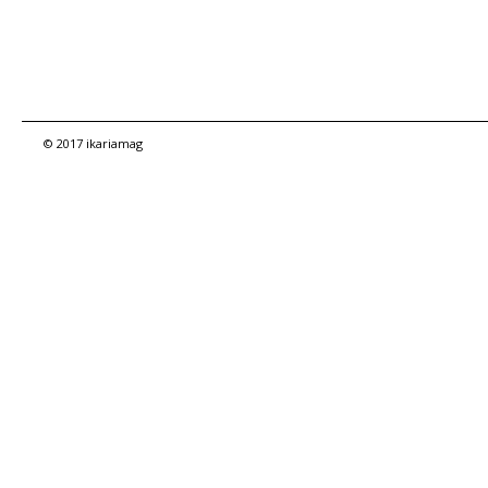
© 2017 ikariamag