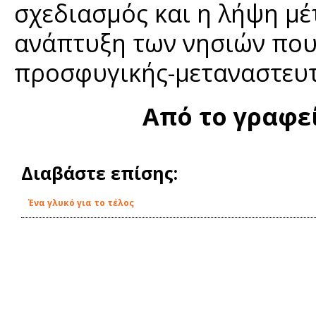
σχεδιασμός και η λήψη μέ
ανάπτυξη των νησιών που
προσφυγικής-μεταναστευτ
Από το γραφε
Διαβάστε επίσης:
Ένα γλυκό για το τέλος