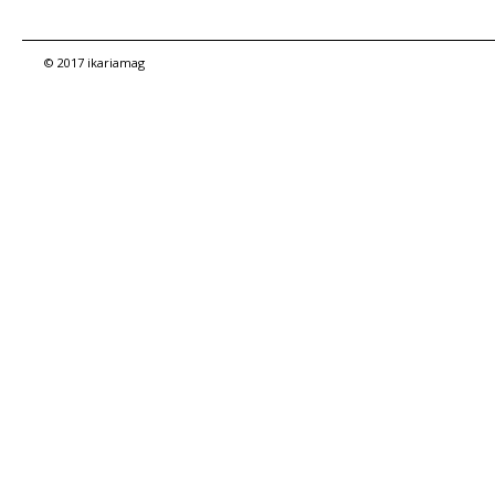
© 2017 ikariamag