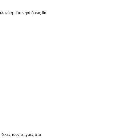
λονίκη. Στο νησί όμως θα
δικές τους στιγμές στο