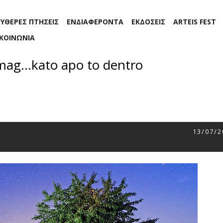
ΕΥΘΕΡΕΣ ΠΤΗΣΕΙΣ
ΕΝΔΙΑΦΕΡΟΝΤΑ
ΕΚΔΟΣΕΙΣ
ARTEIS FEST
ΙΚΟΙΝΩΝΙΑ
amag…kato apo to dentro
13/07/2