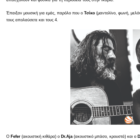
Έπαιξαν μουσική για εμάς, παρόλο που ο
Τσίκο
(μαντολίνο, φωνή, μελό
τους απολαύσετε και τους 4.
Ο
Fefer
(ακουστική κιθάρα) ο
Dr.Aja
(ακουστικό μπάσο, κρουστά) και ο
D