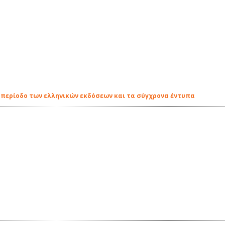
έα περίοδο των ελληνικών εκδόσεων και τα σύγχρονα έντυπα