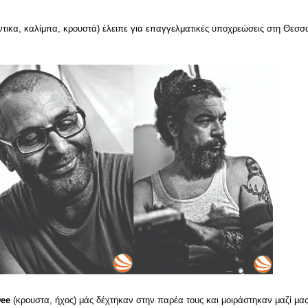
ντικα, καλίμπα, κρουστά) έλειπε για επαγγελματικές υποχρεώσεις στη Θεσσα
ee
(κρουστα, ήχος) μάς δέχτηκαν στην παρέα τους και μοιράστηκαν μαζί μας 