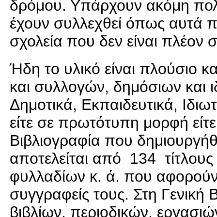
δρόμου. Υπάρχουν ακόμη πολλ
έχουν συλλεχθεί όπως αυτά π
σχολεία που δεν είναι πλέον 
Ήδη το υλικό είναι πλούσιο κα
και συλλογών, δημόσιων και ιδ
Δημοτικά, Εκπαιδευτικά, Ιδιω
είτε σε πρωτότυπη μορφή είτ
Βιβλιογραφία που δημιουργήθ
αποτελείται από 134 τίτλους 
φυλλαδίων κ. ά. που αφορούν 
συγγραφείς τους. Στη Γενική 
βιβλίων, περιοδικών, εργασιών