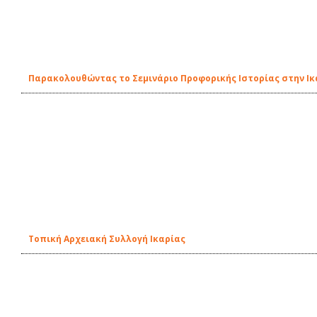
Παρακολουθώντας το Σεμινάριο Προφορικής Ιστορίας στην Ικ
Τοπική Αρχειακή Συλλογή Ικαρίας