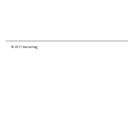
© 2017 ikariamag