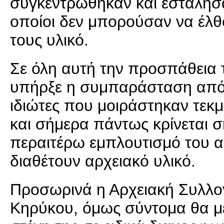
συγκεντρώθηκαν και εστάλησαν
οποίοι δεν μπορούσαν να έλθ
τους υλικό.
Σε όλη αυτή την προσπάθεια 
υπήρξε η συμπαράσταση από 
ιδιώτες που μοιράστηκαν τεκμ
και σήμερα πάντως κρίνεται 
περαιτέρω εμπλουτισμό του α
διαθέτουν αρχειακό υλικό.
Προσωρινά η Αρχειακή Συλλογ
Κηρύκου, όμως σύντομα θα μετ