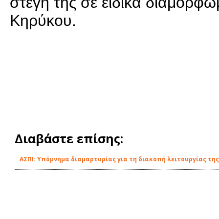
στέγη της σε ειδικά διαμορφ
Κηρύκου.
Διαβάστε επίσης:
ΑΣΠΙ: Υπόμνημα διαμαρτυρίας για τη διακοπή λειτουργίας της