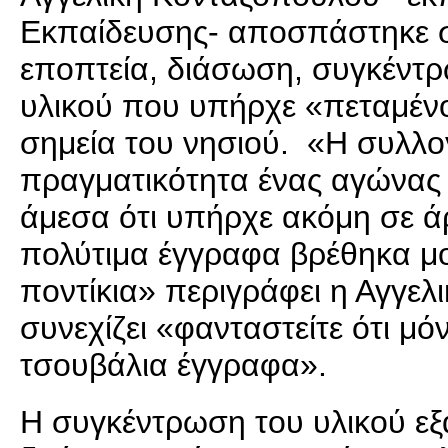
Εκπαίδευσης- αποσπάστηκε στ
εποπτεία, διάσωση, συγκέντρ
υλικού που υπήρχε «πεταμένο
σημεία του νησιού. «Η συλλο
πραγματικότητα ένας αγώνας
άμεσα ότι υπήρχε ακόμη σε ά
πολύτιμα έγγραφα βρέθηκα μ
ποντίκια» περιγράφει η Αγγε
συνεχίζει «φανταστείτε ότι μ
τσουβάλια έγγραφα».
Η συγκέντρωση του υλικού εξ