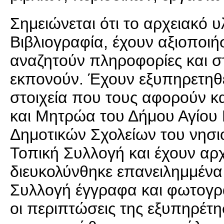
Σημειώνεται ότι το αρχειακό υ
Βιβλιογραφία, έχουν αξιοποιήσ
αναζητούν πληροφορίες και στ
εκπονούν. Έχουν εξυπηρετηθε
στοιχεία που τους αφορούν κ
και Μητρώα του Δήμου Αγίου 
Δημοτικών Σχολείων του νησι
Τοπική Συλλογή και έχουν αρ
διευκολύνθηκε επανειλημμένα
Συλλογή έγγραφα και φωτογραφ
οι περιπτώσεις της εξυπηρέτ