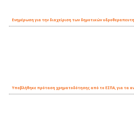
Ενημέρωση για την διαχείριση των δημοτικών υδροθεραπευτη
Υποβλήθηκε πρόταση χρηματοδότησης από το ΕΣΠΑ, για τα αν