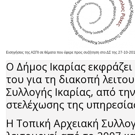
Εισηγήσεις της ΑΣΠΙ σε θέματα που έφερε προς συζήτηση στο ΔΣ της 27-10-20
Ο Δήμος Ικαρίας εκφράζει
του για τη διακοπή λειτο
Συλλογής Ικαρίας, από τη
στελέχωσης της υπηρεσία
Η Τοπική Αρχειακή Συλλογ