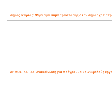
Δήμος Ικαρίας: Ψήφισμα συμπαράστασης στον Δήμαρχο Πατ
ΔΗΜΟΣ ΙΚΑΡΙΑΣ: Ανακοίνωση για πρόγραμμα κοινωφελούς εργ