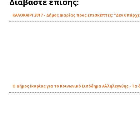
Διαβάστε επίσης:
ΚΑΛΟΚΑΙΡΙ 2017 - Δήμος Ικαρίας προς επισκέπτες: "Δεν υπάρ
Ο Δήμος Ικαρίας για το Κοινωνικό Εισόδημα Αλληλεγγύης - Τα