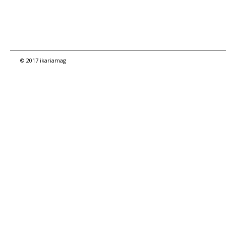
© 2017 ikariamag