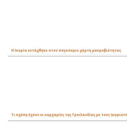
Η Ικαρία εντάχθηκε στον παγκόσμιο χάρτη μακροβιότητας
Τι σχέση έχουν οι καρχαρίες της Γροιλανδίας με τους Ικαριώτ