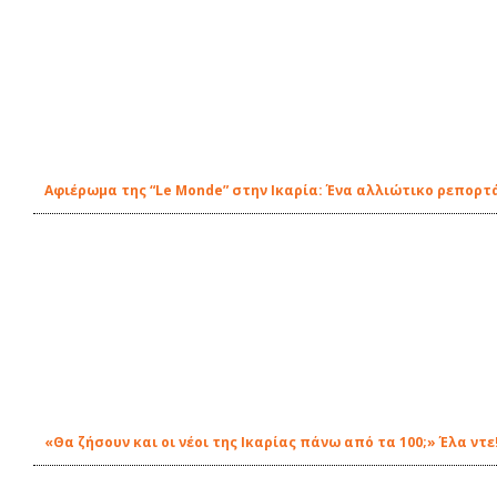
Αφιέρωμα της “Le Monde” στην Ικαρία: Ένα αλλιώτικο ρεπορτ
«Θα ζήσουν και οι νέοι της Ικαρίας πάνω από τα 100;» Έλα ντε