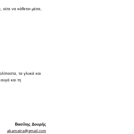
, ούτε να κάθεται μέσα,
 αλίπαστα, τα γλυκά και
 αυγά και τη
Βασίλης Δουρής
akamatra@gmail.com