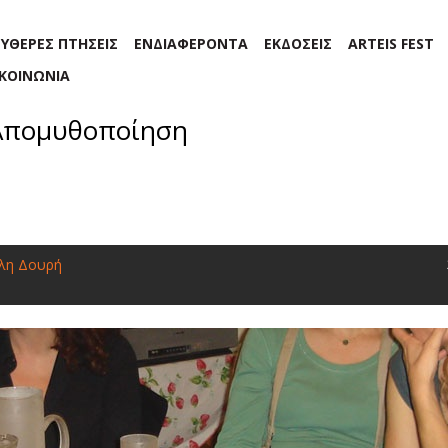
ΕΥΘΕΡΕΣ ΠΤΗΣΕΙΣ
ΕΝΔΙΑΦΕΡΟΝΤΑ
ΕΚΔΟΣΕΙΣ
ARTEIS FEST
ΙΚΟΙΝΩΝΙΑ
Απομυθοποίηση
ίλη Δουρή