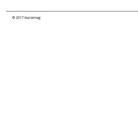
© 2017 ikariamag