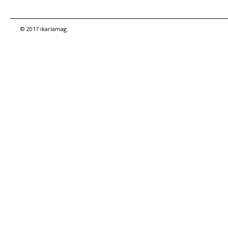
© 2017 ikariamag