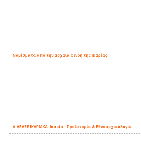
Νομίσματα από την αρχαία Οινόη της Ικαρίας
ΔΙΑΒΑΣΕ ΙΚΑΡΙΑΚΑ: Ικαρία - Προϊστορία & Εθνοαρχαιολογία