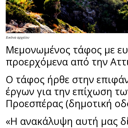
Εικόνα αρχείου
Μεμονωμένος τάφος με ευρ
προερχόμενα από την Αττι
Ο τάφος ήρθε στην επιφάν
έργων για την επίχωση τ
Προεσπέρας (δημοτική οδό
«Η ανακάλυψη αυτή μας δί