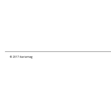
© 2017 ikariamag