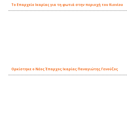
Το Επαρχείο Ικαρίας για τη φωτιά στην περιοχή του Κιονίου
Ορκίστηκε ο Νέος Έπαρχος Ικαρίας Παναγιώτης Γενούζος