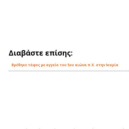
Διαβάστε επίσης:
Βρέθηκε τάφος με αγγεία του 5ου αιώνα π.Χ. στην Ικαρία