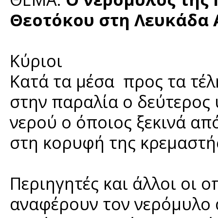
Θεοτόκου στη Λευκάδα Α
Κύριοι
Κατά τα μέσα προς τα τέλ
στην παραλία ο δεύτερος
νερού ο όποιος ξεκινά από
στη κορυφή της κρεμαστής
Περιηγητές και άλλοι οι 
αναφέρουν τον νερόμυλο α