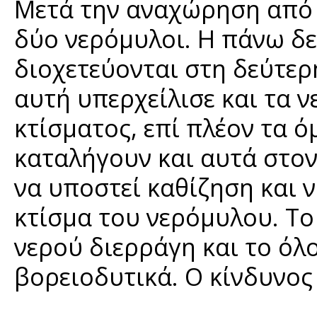
Μετά την αναχώρηση από 
δύο νερόμυλοι. Η πάνω δεξ
διοχετεύονται στη δεύτερ
αυτή υπερχείλισε και τα 
κτίσματος, επί πλέον τα 
καταλήγουν και αυτά στον
να υποστεί καθίζηση και 
κτίσμα του νερόμυλου. Το
νερού διερράγη και το όλ
βορειοδυτικά. Ο κίνδυνος