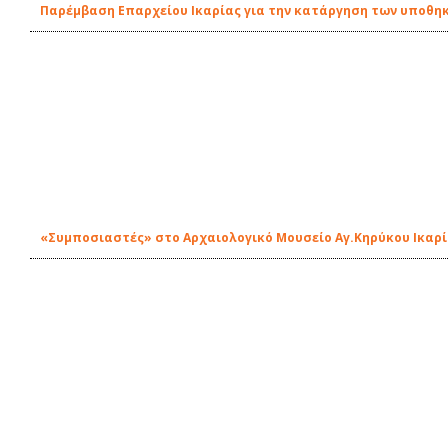
Παρέμβαση Επαρχείου Ικαρίας για την κατάργηση των υποθη
«Συμποσιαστές» στο Αρχαιολογικό Μουσείο Αγ.Κηρύκου Ικαρ