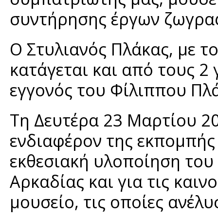
συντήρησης έργων ζωγρα
Ο Στυλιανός Πλάκας, με τ
κατάγεται και από τους 2 γ
εγγονός του Φίλιππου Πλ
Τη Δευτέρα 23 Μαρτίου 2
ενδιαφέρον της εκπομπής 
εκθεσιακή υλοποίηση του
Αρκαδίας και για τις καιν
μουσείο, τις οποίες ανέλυ