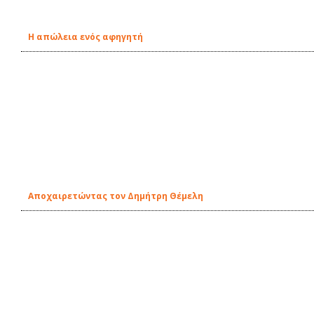
Η απώλεια ενός αφηγητή
Αποχαιρετώντας τον Δημήτρη Θέμελη