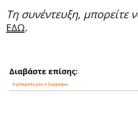
Τη συνέντευξη, μπορείτε ν
.
ΕΔΩ
Διαβάστε επίσης:
Ο μπαμπάς μου ο ζωγράφος