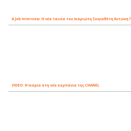
A Job Interview: Η νέα ταινία του Ικαριώτη Σκηνοθέτη Αντών
VIDEO: Η Ικαρία στη νέα καμπάνια της CHANEL