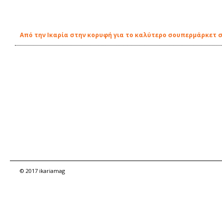
Από την Ικαρία στην κορυφή για το καλύτερο σουπερμάρκετ 
© 2017 ikariamag