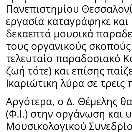
Πανεπιστημίου Θεσσαλονί
εργασία καταγράφηκε και
δεκαεπτά μουσικά παραδεί
τους οργανικούς σκοπούς 
τελευταίο παραδοσιακό Κ
ζωή τότε) και επίσης παίζε
Ικαριώτικη λύρα σε τρεις
Αργότερα, ο Δ. Θέμελης θ
(Φ.Ι.) στην οργάνωση και
Μουσικολογικού Συνεδρίου