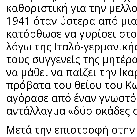
καθοριστική για την μελλ
1941 όταν ύστερα από μια
κατόρθωσε να γυρίσει στο
λόγω της Ιταλό-γερμανικής
τους συγγενείς της μητέρα
να μάθει να παίζει την Ικ
πρόβατα του θείου του Κ
αγόρασε από έναν γνωστό 
αντάλλαγμα «δύο οκάδες σ
Μετά την επιστροφή στην