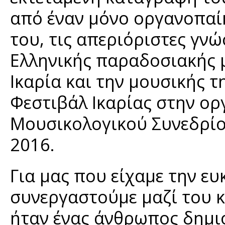
από έναν μόνο οργανοπαίκ
του, τις απεριόριστες γν
Ελληνικής παραδοσιακής μ
Ικαρία και την μουσικής τ
Φεστιβάλ Ικαρίας στην ο
Μουσικολογικού Συνεδρίου
2016.
Για μας που είχαμε την ευ
συνεργαστούμε μαζί του κ
ήταν ένας άνθρωπος δημιο