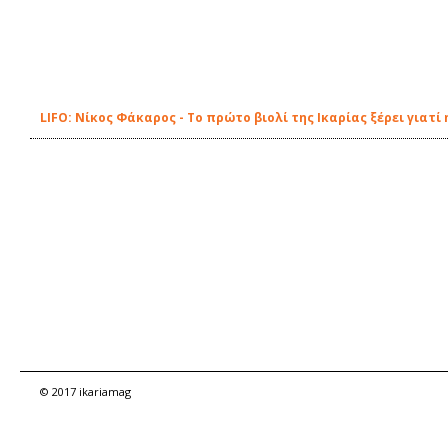
LIFO: Νίκος Φάκαρος - Το πρώτο βιολί της Ικαρίας ξέρει γιατ
© 2017 ikariamag