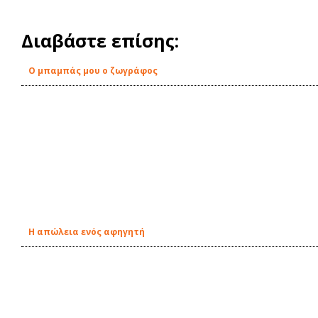
Διαβάστε επίσης:
Ο μπαμπάς μου ο ζωγράφος
Η απώλεια ενός αφηγητή