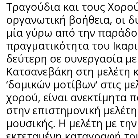
Τραγούδια και τους Χορού
οργανωτική βοήθεια, οι δ
μία γύρω από την παράδο
πραγματικότητα του Ικαρ
δεύτερη σε συνεργασία με
Κατσανεβάκη στη μελέτη 
‘δομικών μοτίβων’ στις μ
χορού, είναι ανεκτίμητα 
στην επιστημονική μελέτ
μουσικής. Η μελέτη με τη
εκτεταμένη καταγραφή το