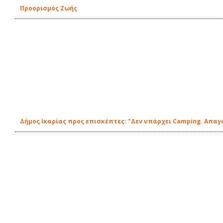
Προορισμός Ζωής
Δήμος Ικαρίας προς επισκέπτες: "Δεν υπάρχει Camping. Απα