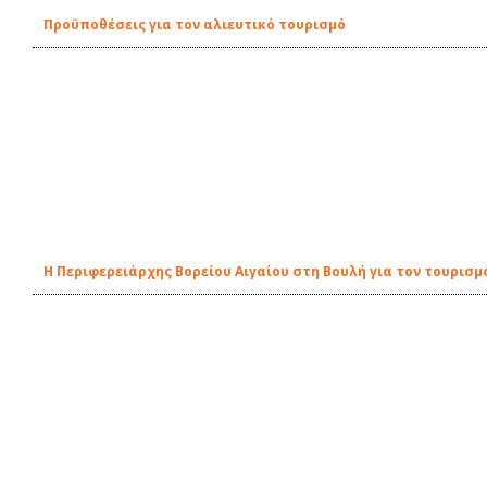
Προϋποθέσεις για τον αλιευτικό τουρισμό
Η Περιφερειάρχης Βορείου Αιγαίου στη Βουλή για τον τουρισ