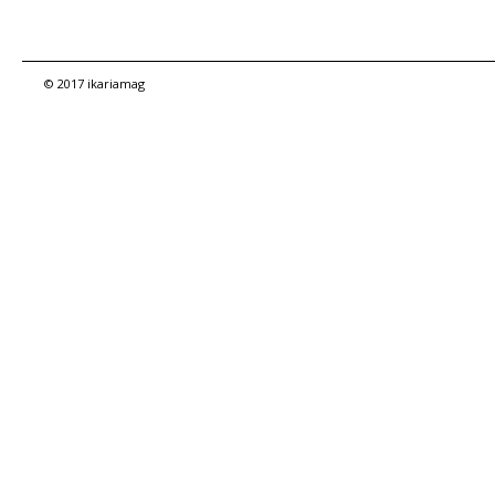
© 2017 ikariamag