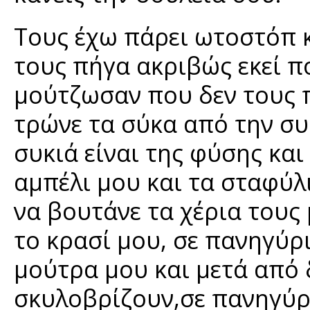
Τους έχω πάρει ωτοστόπ κ
τους πήγα ακριβώς εκεί π
μούτζωσαν που δεν τους 
τρώνε τα σύκα από την συ
συκιά είναι της φύσης και 
αμπέλι μου και τα σταφύλι
να βουτάνε τα χέρια τους
το κρασί μου, σε πανηγύρι
μούτρα μου και μετά από 
σκυλοβρίζουν,σε πανηγύρι