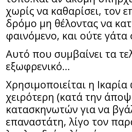
χωρίς να καθαρίσει, τον 
δρόμο μη θέλοντας να κατ
φαινόμενο, και ούτε γάτα 
Αυτό που συμβαίνει τα τελ
εξωφρενικό...
Χρησιμοποιείται η Ικαρία
χειρότερη (κατά την άπο
κατασκηνωτών για να βγάλ
επαναστάτη, λίγο τον παρ