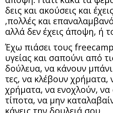
δεις και ακούσεις και έχε
,πολλές και επαναλαμβανό
αλλά δεν έχεις άποψη, ή τ
Έχω πιάσει τους freecamp
υγείας και σαπούνι από τ
δούλευα, να κάνουν μπάνι
τες, να κλέβουν χρήματα,
χρήματα, να ενοχλούν, να
τίποτα, να μην καταλαβαί
κάνεις την δουλειά σου.