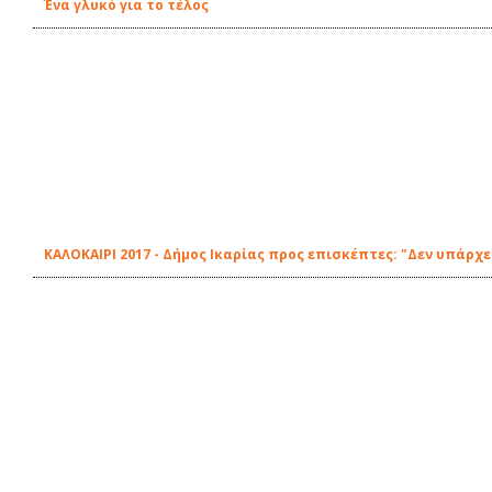
Ένα γλυκό για το τέλος
ΚΑΛΟΚΑΙΡΙ 2017 - Δήμος Ικαρίας προς επισκέπτες: "Δεν υπάρ