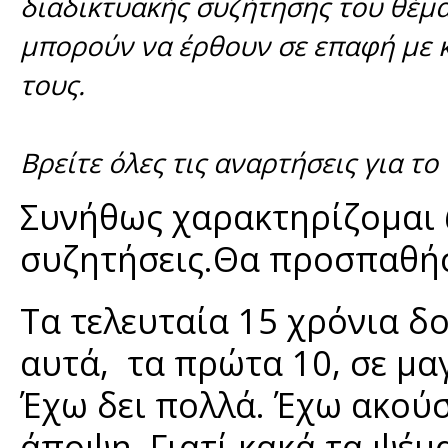
διαδικτυακής συζήτησης του θέμα
μπορούν να έρθουν σε επαφή με κ
τους.
Βρείτε όλες τις αναρτήσεις για το
Συνήθως χαρακτηρίζομαι 
συζητήσεις.Θα προσπαθή
Τα τελευταία 15 χρόνια δ
αυτά, τα πρώτα 10, σε μαγ
Έχω δει πολλά. Έχω ακούσ
άποψη. Γιατί κακά τα ψέμ