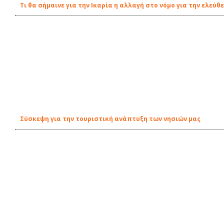
Τι θα σήμαινε για την Ικαρία η αλλαγή στο νόμο για την ελε
Σύσκεψη για την τουριστική ανάπτυξη των νησιών μας