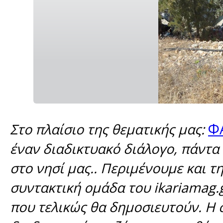
Φ
Στο πλαίσιο της θεματικής μας:
έναν διαδικτυακό διάλογο, πάντα 
στο νησί μας.. Περιμένουμε και τ
συντακτική ομάδα του ikariamag.
που τελικώς θα δημοσιευτούν. Η