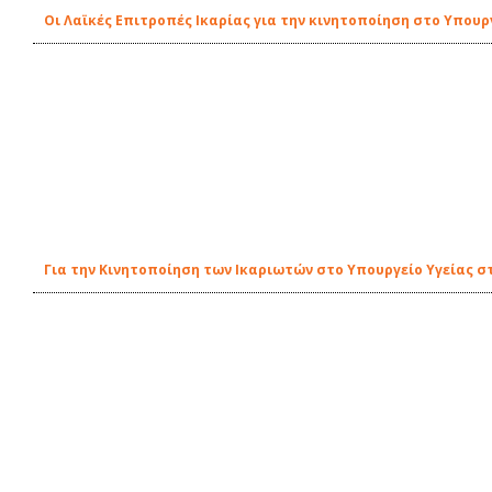
Οι Λαϊκές Επιτροπές Ικαρίας για την κινητοποίηση στο Υπουρ
Για την Κινητοποίηση των Ικαριωτών στο Υπουργείο Υγείας στ