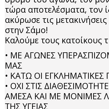
τώρα αποτελέσματα, τον ί
ακύρωσε τις μετακινήσει
στην Σάμο!
Καλούμε τους κατοίκους τ
• ΜΕ ΑΓΩΝΕΣ ΥΠΕΡΑΣΠΙΖΟΜ
ΜΑΣ
• ΚΑΤΩ ΟΙ ΕΓΚΛΗΜΑΤΙΚΕΣ
• ΟΧΙ ΣΤΙΣ ΔΙΑΘΕΣΙΜΟΤΗΤ
ΑΜΕΣΑ ΚΑΙ ΜΕ ΜΟΝΙΜΕΣ Λ
ΤΗΣ ΥΓΕΙΑΣ