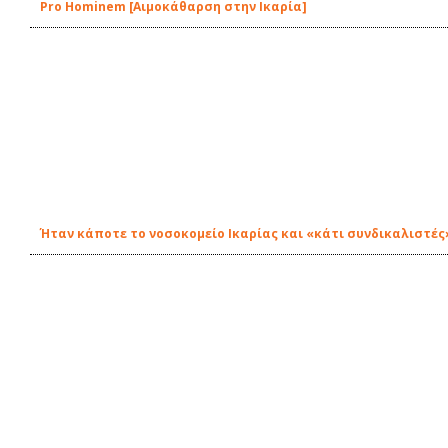
Pro Hominem [Aιμοκάθαρση στην Ικαρία]
Ήταν κάποτε το νοσοκομείο Ικαρίας και «κάτι συνδικαλιστές