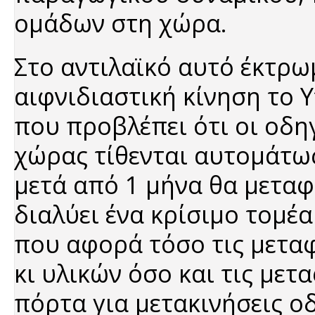
ομάδων στη χώρα.
Στο αντιλαϊκό αυτό έκτρω
αιφνιδιαστική κίνηση το 
που προβλέπει ότι οι οδ
χώρας τίθενται αυτομάτως
μετά από 1 μήνα θα μεταφ
διαλύει ένα κρίσιμο τομέ
που αφορά τόσο τις μετα
κι υλικών όσο και τις μετ
πόρτα για μετακινήσεις οδ