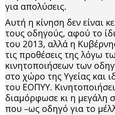
για απολύσεις.
Αυτή η κίνηση δεν είναι κ
τους οδηγούς, αφού το ίδι
του 2013, αλλά η Κυβέρνη
τις προθέσεις της λόγω τ
κινητοποιήσεων των οδηγ
στο χώρο της Υγείας και ι
του ΕΟΠΥΥ. Κινητοποιήσε
διαμόρφωσε κι η μεγάλη 
που –ως οδηγό για το μέλλ