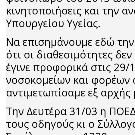
κινητοποιήσεις και την 
Υπουργείου Υγείας.
Να επισημάνουμε εδώ την
ότι οι διαθεσιμότητες δεν
έγινε προφορικά στις 29
νοσοκομείων και φορέων α
αντιμετωπίσαμε εξ αρχής 
Την Δευτέρα 31/03 η ΠΟΕΔ
τους οδηγούς κι ο Σύλλογό