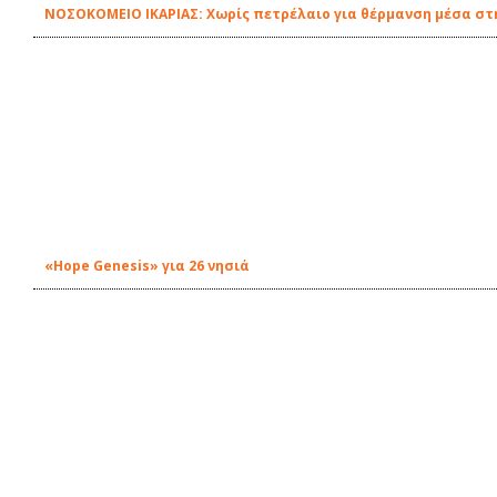
ΝΟΣΟΚΟΜΕΙΟ ΙΚΑΡΙΑΣ: Χωρίς πετρέλαιο για θέρμανση μέσα στη
«Hope Genesis» για 26 νησιά