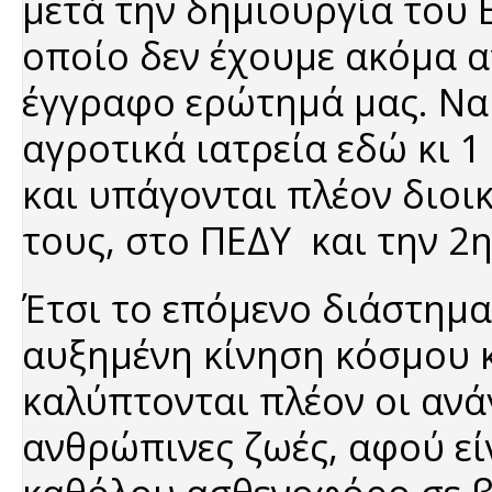
μετά την δημιουργία του 
οποίο δεν έχουμε ακόμα α
έγγραφο ερώτημά μας. Να 
αγροτικά ιατρεία εδώ κι 
και υπάγονται πλέον διοι
τους, στο ΠΕΔΥ και την 2η
Έτσι το επόμενο διάστημα 
αυξημένη κίνηση κόσμου κ
καλύπτονται πλέον οι ανά
ανθρώπινες ζωές, αφού εί