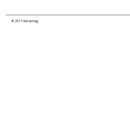
© 2017 ikariamag