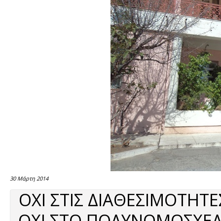
30 Μάρτη 2014
ΟΧΙ ΣΤΙΣ ΔΙΑΘΕΣΙΜΟΤΗ
ΟΧΙ ΣΤΟ ΠΟΛΥΝΟΜΟΣΧΕΔ