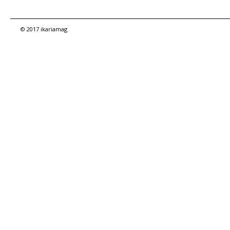
© 2017 ikariamag