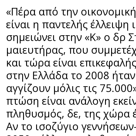
«Πέρα από την οικονομική
είναι η παντελής έλλειψη
σημειώνει στην «Κ» ο δρ 
μαιευτήρας, που συμμετέχ
και τώρα είναι επικεφαλής
στην Ελλάδα το 2008 ήταν
αγγίζουν μόλις τις 75.000
πτώση είναι ανάλογη εκεί
πληθυσμός, δε, της χώρα έ
Αν το ισοζύγιο γεννήσεων