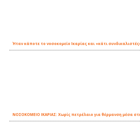
Ήταν κάποτε το νοσοκομείο Ικαρίας και «κάτι συνδικαλιστές
ΝΟΣΟΚΟΜΕΙΟ ΙΚΑΡΙΑΣ: Χωρίς πετρέλαιο για θέρμανση μέσα στη