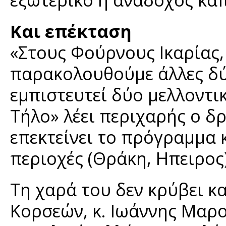
Και επέκταση
«Στους Φούρνους Ικαρίας,
παρακολουθούμε άλλες δύ
εμπιστευτεί δύο μελλοντι
Τήλο» λέει περιχαρής ο δρ
επεκτείνει το πρόγραμμα κ
περιοχές (Θράκη, Ηπειρος)
Τη χαρά του δεν κρύβει 
Κορσεών, κ. Ιωάννης Μαρο