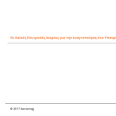
Οι Λαϊκές Επιτροπές Ικαρίας για την κινητοποίηση στο Υπουρ
© 2017 ikariamag