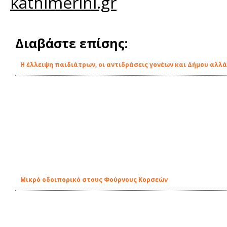
kathimerini.gr
Διαβάστε επίσης:
Η έλλειψη παιδιάτρων, οι αντιδράσεις γονέων και Δήμου αλλά
Μικρό οδοιπορικό στους Φούρνους Κορσεών