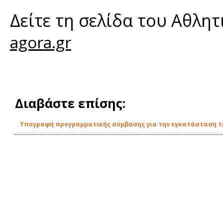
Δείτε τη σελίδα του Αθλη
agora.gr
Διαβάστε επίσης:
Υπογραφή προγραμματικής σύμβασης για την εγκατάσταση τε