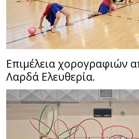
Επιμέλεια χορογραφιών α
Λαρδά Ελευθερία.