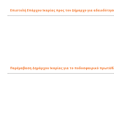
Επιστολή Επάρχου Ικαρίας προς τον Δήμαρχο για αδειοδότη
Παρέμαβαση Δημάρχου Ικαρίας για το ποδοσφαιρικό πρωτάθλ