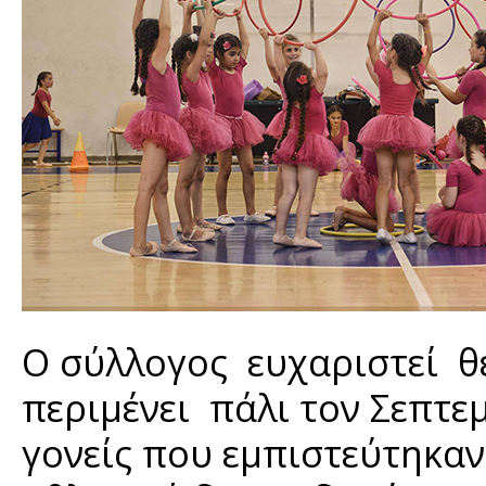
Ο σύλλογος ευχαριστεί θε
περιμένει πάλι τον Σεπτε
γονείς που εμπιστεύτηκαν 