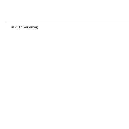
© 2017 ikariamag