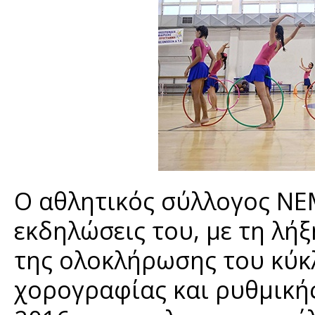
Ο αθλητικός σύλλογος ΝΕΜ
εκδηλώσεις του, με τη λήξ
της ολοκλήρωσης του κύ
χορογραφίας και ρυθμική