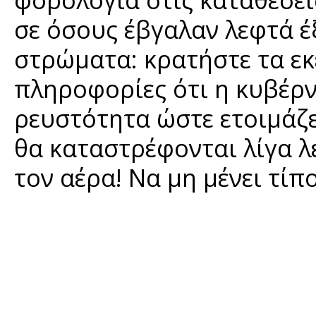
σε όσους έβγαλαν λεφτά έ
στρώματα: κρατήστε τα εκ
πληροφορίες ότι η κυβέρν
ρευστότητα ώστε ετοιμάζ
θα καταστρέφονται λίγα 
τον αέρα! Να μη μένει τίπ