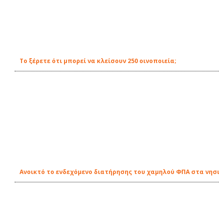
Το ξέρετε ότι μπορεί να κλείσουν 250 οινοποιεία;
Ανοικτό το ενδεχόμενο διατήρησης του χαμηλού ΦΠΑ στα νησιά