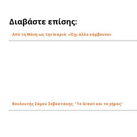
Διαβάστε επίσης:
Από τη Μάνη ως την Ικαριά: «Όχι άλλο κάρβουνο»
Βουλευτής Σάμου Σεβαστάκης: "Το Grexit και το γήρας"