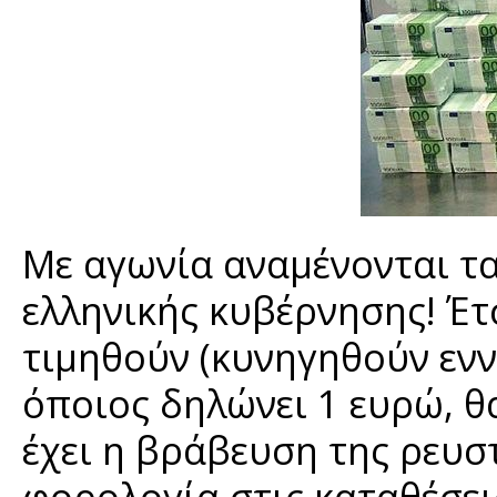
Με αγωνία αναμένονται τα
ελληνικής κυβέρνησης! Έτ
τιμηθούν (κυνηγηθούν εν
όποιος δηλώνει 1 ευρώ, θα
έχει η βράβευση της ρευσ
φορολογία στις καταθέσει