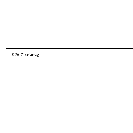
© 2017 ikariamag