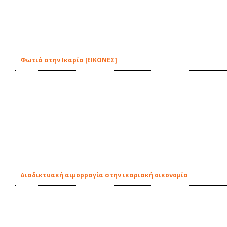
Φωτιά στην Ικαρία [ΕΙΚΟΝΕΣ]
Διαδικτυακή αιμορραγία στην ικαριακή οικονομία