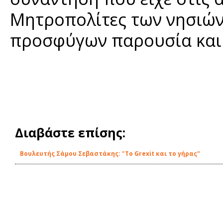
Μητροπολίτες των νησιών
προσφύγων παρουσία και 
Διαβάστε επίσης:
Βουλευτής Σάμου Σεβαστάκης: "Το Grexit και το γήρας"