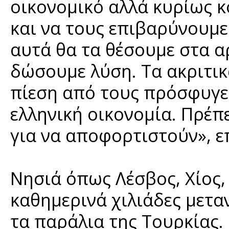
οικονομικό αλλά κυρίως κ
και να τους επιβαρύνουμε
αυτά θα τα θέσουμε στα α
δώσουμε λύση. Τα ακριτικ
πίεση από τους πρόσφυγε
ελληνική οικονομία. Πρέπε
για να αποφορτιστούν», ε
Νησιά όπως Λέσβος, Χίος,
καθημερινά χιλιάδες μετα
τα παράλια της Τουρκίας.