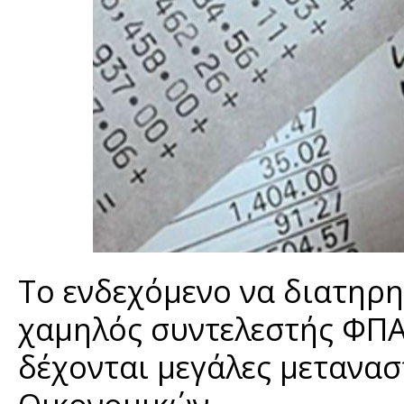
Το ενδεχόμενο να διατηρη
χαμηλός συντελεστής ΦΠΑ
δέχονται μεγάλες μετανασ