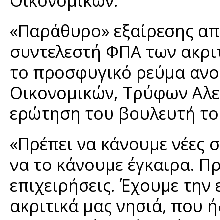
Οικονομικών.
«Παράθυρο» εξαίρεσης απ
συντελεστή ΦΠΑ των ακρι
το προσφυγικό ρεύμα ανο
Οικονομικών, Τρύφων Αλε
ερώτηση του βουλευτή το
«Πρέπει να κάνουμε νέες
να το κάνουμε έγκαιρα. Π
επιχειρήσεις. Έχουμε την 
ακριτικά μας νησιά, που 