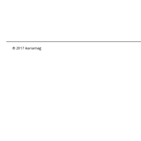
© 2017 ikariamag