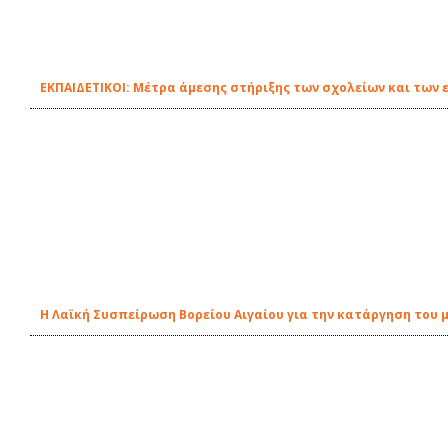
EΚΠΑΙΔΕΤΙΚΟΙ: Μέτρα άμεσης στήριξης των σχολείων και των 
Η Λαϊκή Συσπείρωση Βορείου Αιγαίου για την κατάργηση του 