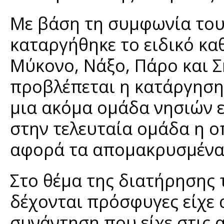
Με βάση τη συμφωνία του
καταργήθηκε το ειδικό κα
Μύκονο, Νάξο, Πάρο και Σ
προβλέπεται η κατάργηση
μια ακόμα ομάδα νησιών ε
στην τελευταία ομάδα η ο
αφορά τα απομακρυσμένα
Στο θέμα της διατήρησης
δέχονται πρόσφυγες είχε
συνάντηση που είχε στις 