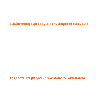
Διαδικτυακή αιμορραγία στην ικαριακή οικονομία
Το ξέρετε ότι μπορεί να κλείσουν 250 οινοποιεία;