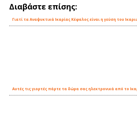
Διαβάστε επίσης:
Γιατί τα Αναψυκτικά Ικαρίας Κέφαλος είναι η γεύση του Ικαρ
Αυτές τις γιορτές πάρτε τα δώρα σας ηλεκτρονικά από το Ικα