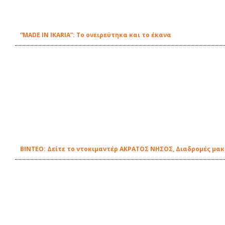
“MADE IN IKARIA”: Το ονειρεύτηκα και το έκανα
ΒΙΝΤΕΟ: Δείτε το ντοκιμαντέρ ΑΚΡΑΤΟΣ ΝΗΣΟΣ, Διαδρομές μα