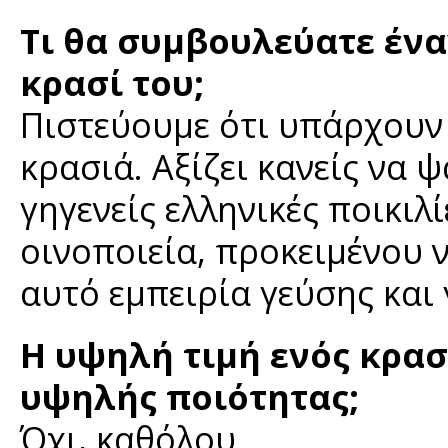
Τι θα συμβουλεύατε ένα
κρασί του;
Πιστεύουμε ότι υπάρχουν
κρασιά. Αξίζει κανείς να 
γηγενείς ελληνικές ποικιλ
οινοποιεία, προκειμένου 
αυτό εμπειρία γεύσης και
Η υψηλή τιμή ενός κρα
υψηλής ποιότητας;
Όχι, καθόλου.