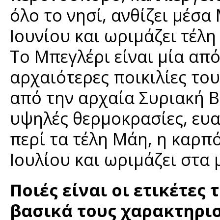
όλο το νησί, ανθίζει μέσα
Ιουνίου και ωριμάζει τέλ
Το Μπεγλέρι είναι μία απ
αρχαιότερες ποικιλίες το
από την αρχαία Συριακή Be
υψηλές θερμοκρασίες, ευα
περί τα τέλη Μάη, η καρπό
Ιουλίου και ωριμάζει στα
Ποιές είναι οι ετικέτες 
βασικά τους χαρακτηρισ