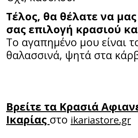
Τέλος, θα θέλατε να μα
σας επιλογή κρασιού και
Το αγαπημένο μου είναι 
θαλασσινά, ψητά στα κάρ
Βρείτε τα Κρασιά Αφιαν
Ικαρίας
στο
ikariastore.gr