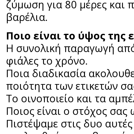
ζύμωση για 80 μέρες και 
βαρέλια.
Ποιο είναι το ύψος της
Η συνολική παραγωγή από 
φιάλες το χρόνο.
Ποια διαδικασία ακολουθε
ποιότητα των ετικετών σα
Το οινοποιείο και τα αμπέ
Ποιος είναι ο στόχος σας 
Πιστέψαμε στις δυο αυτές 