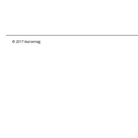
© 2017 ikariamag