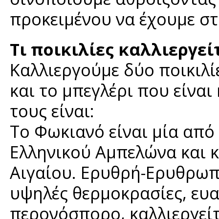
προκειμένου να έχουμε στ
Τι ποικιλίες καλλιεργεί
Καλλιεργούμε δύο ποικιλίε
και το μπεγλέρι που είναι
τους είναι:
Το Φωκιανό είναι μία από 
Ελληνικού Αμπελώνα και 
Αιγαίου. Ερυθρή-Ερυθρωπή
υψηλές θερμοκρασίες, ευα
περονόσπορο, καλλιεργείτ