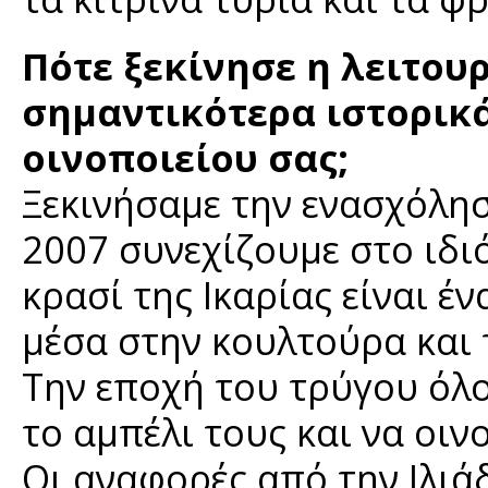
Πότε ξεκίνησε η λειτουρ
σημαντικότερα ιστορικά
οινοποιείου σας;
Ξεκινήσαμε την ενασχόλησ
2007 συνεχίζουμε στο ιδι
κρασί της Ικαρίας είναι έ
μέσα στην κουλτούρα και 
Την εποχή του τρύγου όλ
το αμπέλι τους και να οιν
Οι αναφορές από την Ιλιά