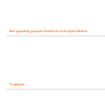
Μια μυρωδιά χειμώνα πλανάται στον αέρα #ikaria
Το φευγιό