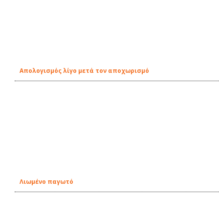
Απολογισμός λίγο μετά τον αποχωρισμό
Λιωμένο παγωτό