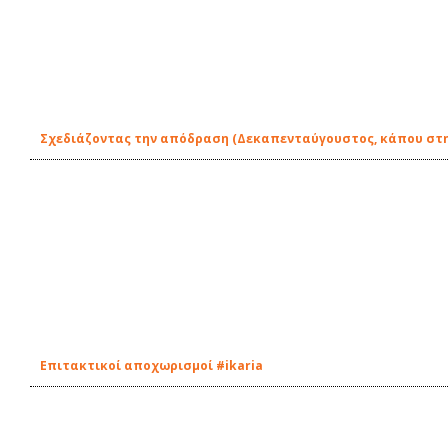
Σχεδιάζοντας την απόδραση (Δεκαπενταύγουστος, κάπου στ
Επιτακτικοί αποχωρισμοί #ikaria