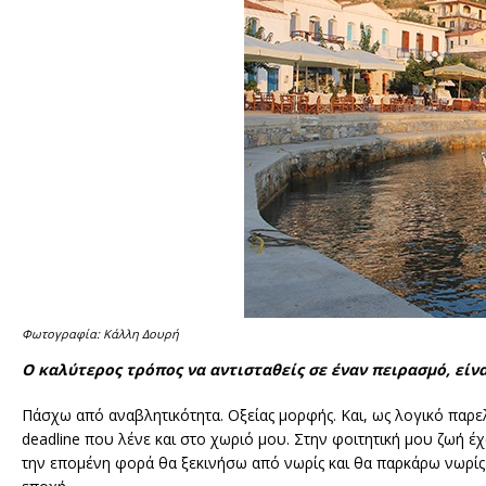
Φωτογραφία: Κάλλη Δουρή
Ο καλύτερος τρόπος να αντισταθείς σε έναν πειρασμό, είν
Πάσχω από αναβλητικότητα. Οξείας μορφής. Και, ως λογικό παρε
deadline που λένε και στο χωριό μου. Στην φοιτητική μου ζωή έχω
την επομένη φορά θα ξεκινήσω από νωρίς και θα παρκάρω νωρίς.