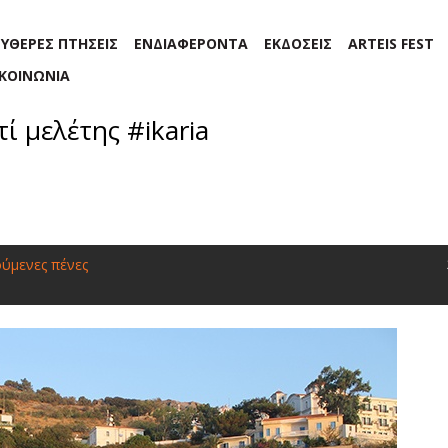
ΕΥΘΕΡΕΣ ΠΤΗΣΕΙΣ
ΕΝΔΙΑΦΕΡΟΝΤΑ
ΕΚΔΟΣΕΙΣ
ARTEIS FEST
ΙΚΟΙΝΩΝΙΑ
τί μελέτης #ikaria
ύμενες πένες