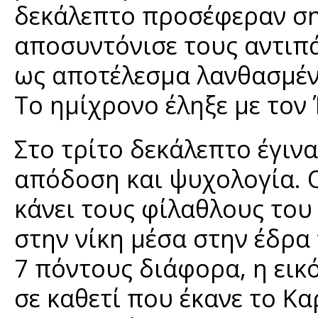
δεκάλεπτο προσέφεραν ση
αποσυντόνισε τους αντιπά
ως αποτέλεσμα λανθασμένε
Το ημίχρονο έληξε με τον
Στο τρίτο δεκάλεπτο έγινα
απόδοση και ψυχολογία. Ο
κάνει τους φίλαθλους το
στην νίκη μέσα στην έδρα 
7 πόντους διάφορα, η εικό
σε καθετί που έκανε το Κ