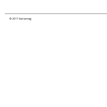
© 2017 ikariamag