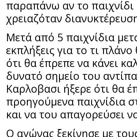
παραπάνω αν το παιχνίδι 
χρειαζόταν διανυκτέρευση
Μετά από 5 παιχνίδια μετ
εκπλήξεις για το τι πλάν
ότι θα έπρεπε να κάνει κ
δυνατό σημείο του αντίπα
Καρλοβασι ήξερε ότι θα έ
προηγούμενα παιχνίδια στ
και να του απαγορεύσει να
Ο αγώνας ξεκίνησε με του