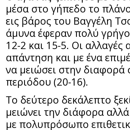
μέσα στο γήπεδο το πλάν
εις βάρος του Βαγγέλη Τσ
άμυνα έφεραν πολύ γρήγο
12-2 και 15-5. Οι αλλαγέ
απάντηση και με ένα επιμ
να μειώσει στην διαφορά 
περιόδου (20-16).
Το δεύτερο δεκάλεπτο ξεκί
μειώνει την διάφορα αλλά
με πολυπρόσωπο επιθετικ