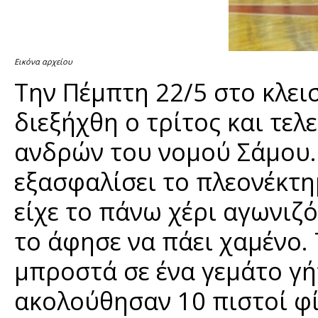
Εικόνα αρχείου
Την Πέμπτη 22/5 στο κλε
διεξήχθη ο τρίτος και τελ
ανδρών του νομού Σάμου.
εξασφαλίσει το πλεονέκτη
είχε το πάνω χέρι αγωνιζ
το άφησε να πάει χαμένο. 
μπροστά σε ένα γεμάτο γή
ακολούθησαν 10 πιστοί φ