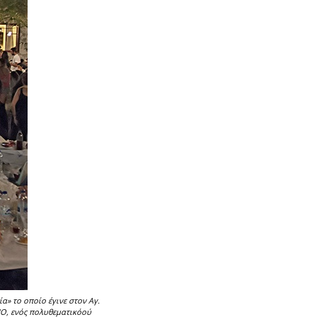
» το οποίο έγινε στον Αγ.
ΙΟ, ενός πολυθεματικόού