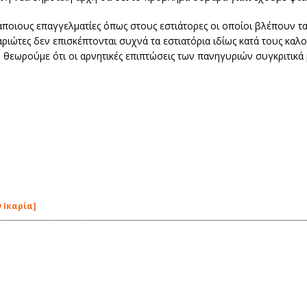
ποιους επαγγελματίες όπως στους εστιάτορες οι οποίοι βλέπουν τ
αριώτες δεν επισκέπτονται συχνά τα εστιατόρια ιδίως κατά τους καλ
 θεωρούμε ότι οι αρνητικές επιπτώσεις των πανηγυριών συγκριτικά 
 Ικαρία]