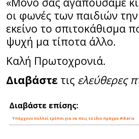
«Μόνο σας αγαπούσαμε κι
οι φωνές των παιδιών την
εκείνο το σπιτοκάθισμα πο
ψυχή μα τίποτα άλλο.
Καλή Πρωτοχρονιά.
Διαβάστε
τις
ελεύθερες π
Διαβάστε επίσης:
Υπάρχουν πολλοί τρόποι για να πεις το ίδιο πράγμα #ikaria