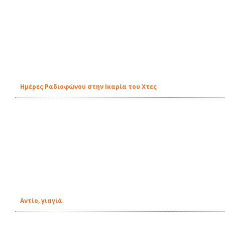
Ημέρες Ραδιοφώνου στην Ικαρία του Χτες
Αντίο, γιαγιά