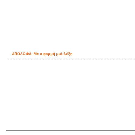
ΑΠΟΛΟΦΑ: Με αφορμή μιά λέξη