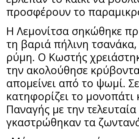
προσφέρουν το παραμικρ
Η Λεμονίτσα σηκώθηκε πρ
τη βαριά πήλινη τσανάκα,
ρύμη. Ο Κωστής χρειάστηκ
την ακολούθησε κρύβοντας
απομείνει από το ψωμί. Σε
κατηφορίζει το μονοπάτι 
Παναγής με την τελευταία
γκαστρώθηκαν τα ζωντανά,