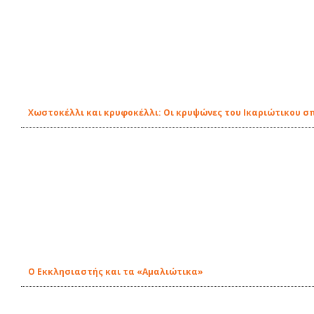
Χωστοκέλλι και κρυφοκέλλι: Οι κρυψώνες του Ικαριώτικου σ
O Εκκλησιαστής και τα «Αμαλιώτικα»