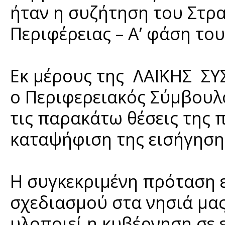
ήταν η συζήτηση του Στρ
Περιφέρειας – Α’ φάση το
Εκ μέρους της ΛΑΪΚΗΣ ΣΥ
ο Περιφερειακός Σύμβουλ
τις παρακάτω θέσεις της 
καταψήφιση της εισήγηση
Η συγκεκριμένη πρόταση ε
σχεδιασμού στα νησιά μας.
υλοποιεί η κυβέρνηση σε 