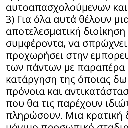
αυτοαπασχολούμενων και 
3) Για όλα αυτά θέλουν μι
αποτελεσματική διοίκηση 
συμφέροντα, να σπρώχνει 
προχωρήσει στην εμπορευ
των πάντων με παραπέρα 
κατάργηση της όποιας δωρ
πρόνοια και αντικατάστα
που θα τις παρέχουν ιδιώ
πληρώσουν. Μια κρατική δ
μόνιμο προσωπικό σταδια