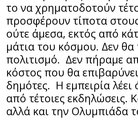
το να χρηματοδοτούν τέτο
προσφέρουν τίποτα στου
ούτε άμεσα, εκτός από κά
μάτια του κόσμου. Δεν θα
πολιτισμό. Δεν πήραμε α
κόστος που θα επιβαρύνε
δημότες. Η εμπειρία λέει 
από τέτοιες εκδηλώσεις. 
αλλά και την Ολυμπιάδα τ