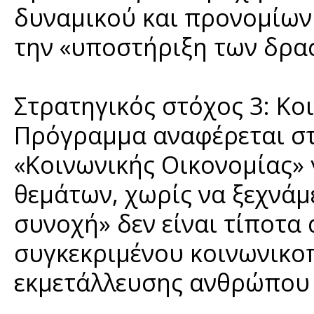
δυναμικού και προνομίων 
την «υποστήριξη των δρα
Στρατηγικός στόχος 3: Κο
Πρόγραμμα αναφέρεται σ
«Κοινωνικής Οικονομίας» 
θεμάτων, χωρίς να ξεχνάμ
συνοχή» δεν είναι τίποτα
συγκεκριμένου κοινωνικο
εκμετάλλευσης ανθρώπου