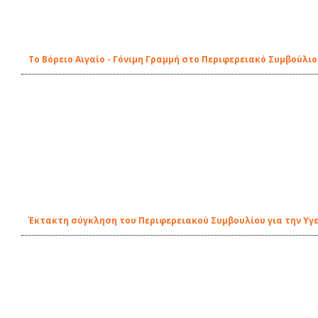
Το Βόρειο Αιγαίο - Γόνιμη Γραμμή στο Περιφερειακό Συμβούλιο 
Έκτακτη σύγκληση του Περιφερειακού Συμβουλίου για την Υγε