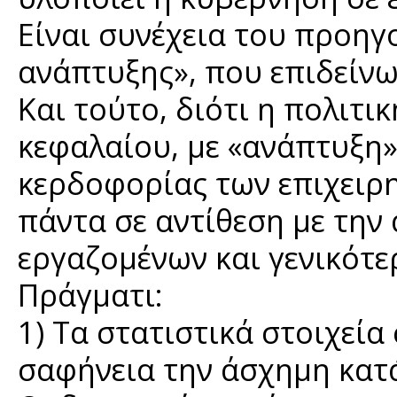
Είναι συνέχεια του προηγ
ανάπτυξης», που επιδείνω
Και τούτο, διότι η πολιτ
κεφαλαίου, με «ανάπτυξη»
κερδοφορίας των επιχειρη
πάντα σε αντίθεση με την
εργαζομένων και γενικότ
Πράγματι:
1) Τα στατιστικά στοιχεία
σαφήνεια την άσχημη κατά