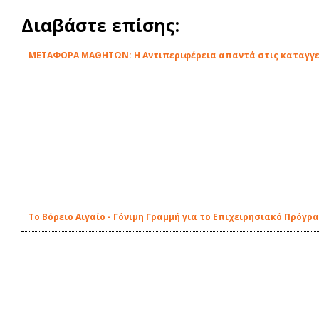
Διαβάστε επίσης:
ΜΕΤΑΦΟΡΑ ΜΑΘΗΤΩΝ: Η Αντιπεριφέρεια απαντά στις καταγγελ
Το Βόρειο Αιγαίο - Γόνιμη Γραμμή για το Επιχειρησιακό Πρόγρ