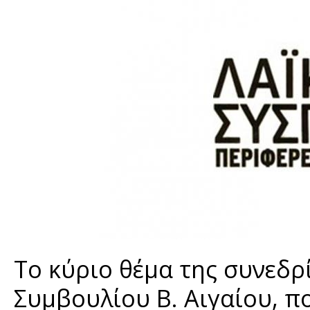
Το κύριο θέμα της συνεδρ
Συμβουλίου Β. Αιγαίου, π