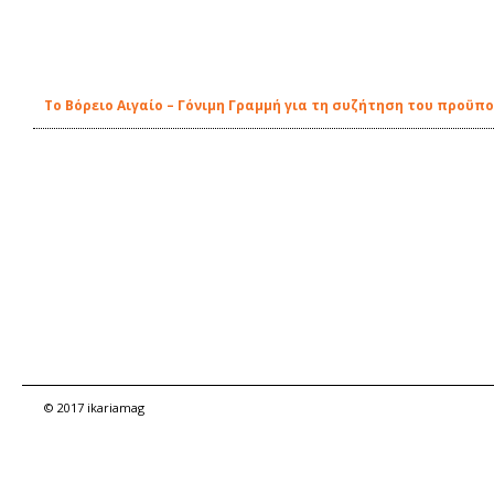
To Βόρειο Αιγαίο – Γόνιμη Γραμμή για τη συζήτηση του προϋπ
© 2017 ikariamag