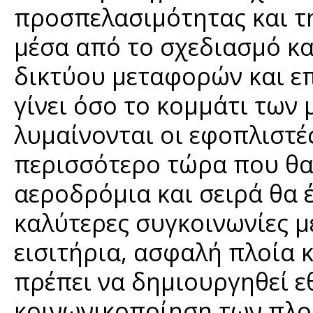
προσπελασιμότητας και τ
μέσα από το σχεδιασμό κα
δικτύου μεταφορών και επ
γίνει όσο το κομμάτι των
λυμαίνονται οι εφοπλιστές
περισσότερο τώρα που θα
αεροδρόμια και σειρά θα έ
καλύτερες συγκοινωνίες μ
εισιτήρια, ασφαλή πλοία 
πρέπει να δημιουργηθεί 
κοινωνικοποίηση των πλο