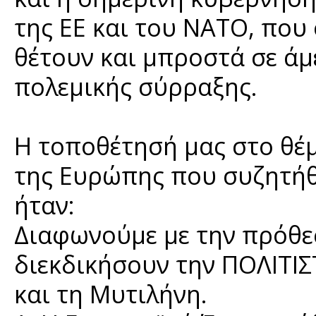
της ΕΕ και του ΝΑΤΟ, που
θέτουν και μπροστά σε άμ
πολεμικής σύρραξης.
Η τοποθέτησή μας στο θέ
της Ευρώπης που συζητήθ
ήταν:
Διαφωνούμε με την πρόθ
διεκδικήσουν την ΠΟΛΙΤΙ
και τη Μυτιλήνη.