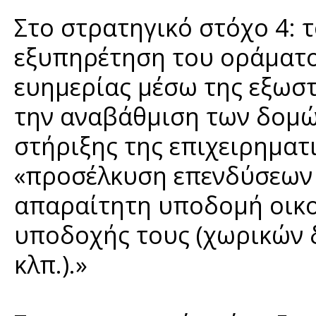
Στο στρατηγικό στόχο 4: 
εξυπηρέτηση του οράματος
ευημερίας μέσω της εξωσ
την αναβάθμιση των δομώ
στήριξης της επιχειρηματ
«προσέλκυση επενδύσεων 
απαραίτητη υποδομή οικον
υποδοχής τους (χωρικών 
κλπ.).»