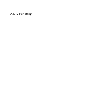
© 2017 ikariamag