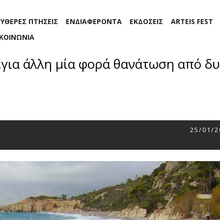
ΕΥΘΕΡΕΣ ΠΤΗΣΕΙΣ
ΕΝΔΙΑΦΕΡΟΝΤΑ
ΕΚΔΟΣΕΙΣ
ARTEIS FEST
ΙΚΟΙΝΩΝΙΑ
για άλλη μία φορά θανάτωση από δ
25/01/2