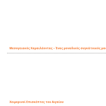
Μεσογειακός Χαμαιλέοντας – Ένας μοναδικός συγκάτοικός μας
Χειμερινοί Επισκέπτες του Αιγαίου