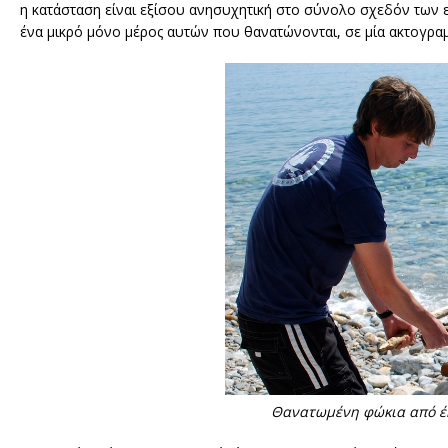
η κατάσταση είναι εξίσου ανησυχητική στο σύνολο σχεδόν των 
ένα μικρό μόνο μέρος αυτών που θανατώνονται, σε μία ακτογραμ
Θανατωμένη φώκια από έκ