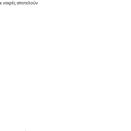
αι νεκρές αποτελούν