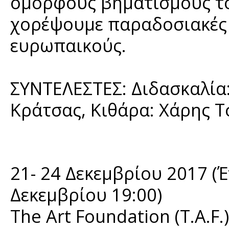
όμορφους βηματισμούς το
χορέψουμε παραδοσιακές ι
ευρωπαικούς.
ΣΥΝΤΕΛΕΣΤΕΣ: Διδασκαλία:
Κράτσας, Κιθάρα: Χάρης 
21- 24 Δεκεμβρίου 2017 (
Δεκεμβρίου 19:00)
The Art Foundation (T.A.F