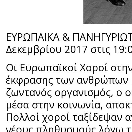
ΕΥΡΩΠΑΙΚΑ & ΠΑΝΗΓΥΡΙΩΤΙ
Δεκεμβρίου 2017 στις 19:
Οι Ευρωπαϊκοί Χοροί στην
έκφρασης των ανθρώπων κα
ζωντανός οργανισμός, ο ο
μέσα στην κοινωνία, αποκ
Πολλοί χοροί ταξίδεψαν 
νέους πληθυσμούς λόγω τη