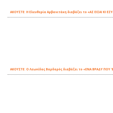
ΑΚΟΥΣΤΕ: H Ελευθερία Αρβανιτάκη διαβάζει το «ΑΣ ΕΙΣΑΙ ΚΙ ΕΣ
ΑΚΟΥΣΤΕ: Ο Λεωνίδας Βαρδαρός διαβάζει το «ΕΝΑ ΒΡΑΔΥ ΠΟΥ 'Β