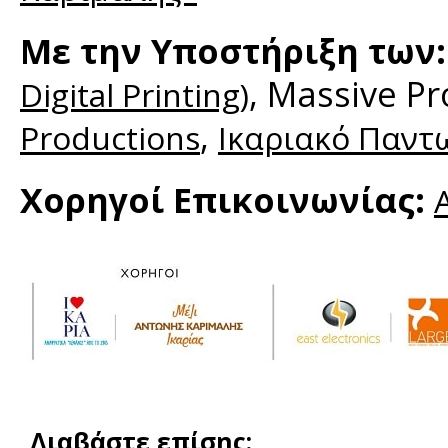
Με την Υποστήριξη των:
, Massive P
Digital Printing)
,
Productions
Ικαριακό Παντωπ
Χορηγοί Επικοινωνίας:
A
Διαβάστε επίσης: