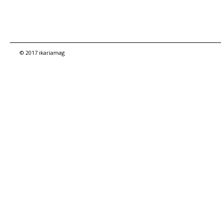
© 2017 ikariamag