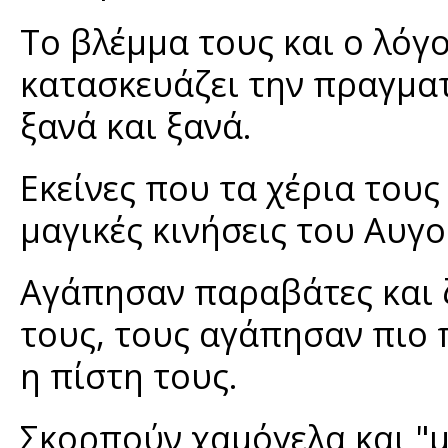
Το βλέμμα τους και ο λόγ
κατασκευάζει την πραγματ
ξανά και ξανά.
Εκείνες που τα χέρια τους
μαγικές κινήσεις του Αυγ
Αγάπησαν παραβάτες και 
τους, τους αγάπησαν πιο π
η πίστη τους.
Σκορπούν χαμόγελα και "μ