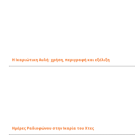
Η Ικαριώτικη Αυλή: χρήση, περιγραφή και εξέλιξη
Ημέρες Ραδιοφώνου στην Ικαρία του Χτες