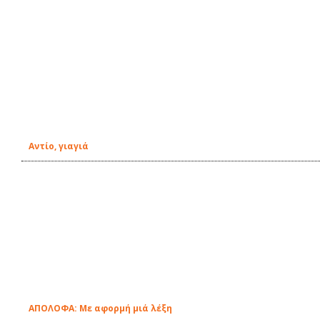
Αντίο, γιαγιά
ΑΠΟΛΟΦΑ: Με αφορμή μιά λέξη