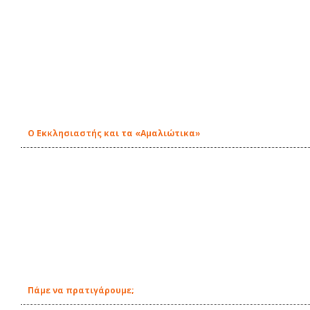
O Εκκλησιαστής και τα «Αμαλιώτικα»
Πάμε να πρατιγάρουμε;