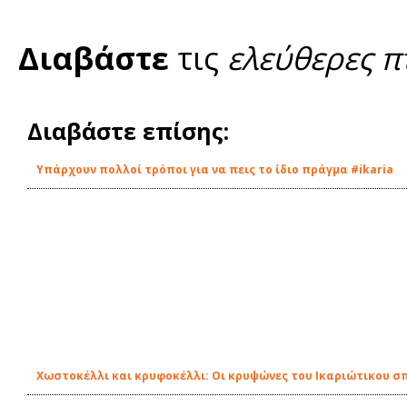
Διαβάστε
τις
ελεύθερες π
Διαβάστε επίσης:
Υπάρχουν πολλοί τρόποι για να πεις το ίδιο πράγμα #ikaria
Χωστοκέλλι και κρυφοκέλλι: Οι κρυψώνες του Ικαριώτικου σ