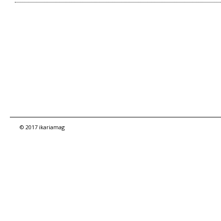
© 2017 ikariamag