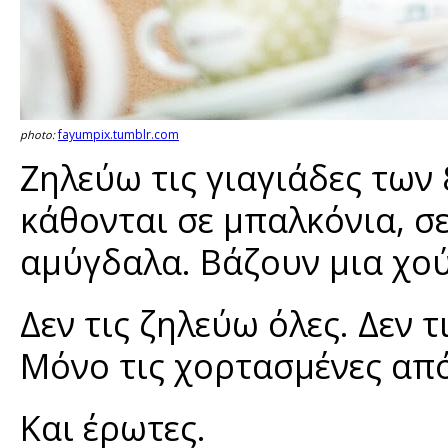
fayumpix.tumblr.com
photo:
Ζηλεύω τις γιαγιάδες των 
κάθονται σε μπαλκόνια, σ
αμύγδαλα. Βάζουν μια χού
Δεν τις ζηλεύω όλες. Δεν 
Μόνο τις χορτασμένες από 
Και έρωτες.