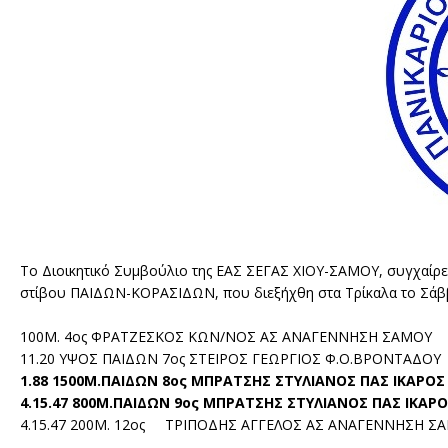
Το Διοικητικό Συμβούλιο της ΕΑΣ ΣΕΓΑΣ ΧΙΟΥ-ΣΑΜΟΥ, συγχαίρε
στίβου ΠΑΙΔΩΝ-ΚΟΡΑΣΙΔΩΝ, που διεξήχθη στα Τρίκαλα το Σάββατ
100Μ. 4ος ΦΡΑΤΖΕΣΚΟΣ ΚΩΝ/ΝΟΣ ΑΣ ΑΝΑΓΕΝΝΗΣΗ ΣΑΜΟΥ
11.20 ΥΨΟΣ ΠΑΙΔΩΝ 7ος ΣΤΕΙΡΟΣ ΓΕΩΡΓΙΟΣ Φ.Ο.ΒΡΟΝΤΑΔΟΥ
1.88 1500Μ.ΠΑΙΔΩΝ 8ος ΜΠΡΑΤΣΗΣ ΣΤΥΛΙΑΝΟΣ ΠΑΣ ΙΚΑΡΟΣ
4.15.47 800Μ.ΠΑΙΔΩΝ 9ος ΜΠΡΑΤΣΗΣ ΣΤΥΛΙΑΝΟΣ ΠΑΣ ΙΚΑΡ
4.15.47 200Μ. 12ος ΤΡΙΠΟΔΗΣ ΑΓΓΕΛΟΣ ΑΣ ΑΝΑΓΕΝΝΗΣΗ Σ