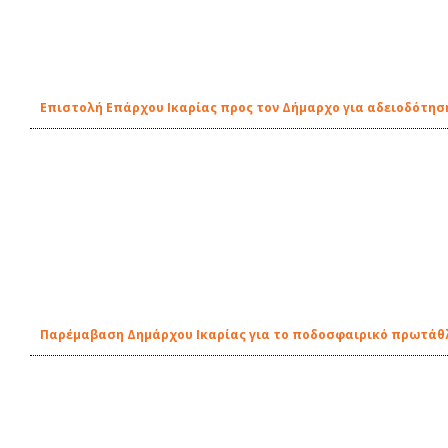
Επιστολή Επάρχου Ικαρίας προς τον Δήμαρχο για αδειοδότη
Παρέμαβαση Δημάρχου Ικαρίας για το ποδοσφαιρικό πρωτάθλ