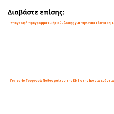
Διαβάστε επίσης:
Υπογραφή προγραμματικής σύμβασης για την εγκατάσταση τε
Για το 4ο Τουρνουά Ποδοσφαίτου την ΚΝΕ στην Ικαρία ενάντ