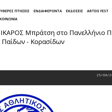
ΕΥΘΕΡΕΣ ΠΤΗΣΕΙΣ
ΕΝΔΙΑΦΕΡΟΝΤΑ
ΕΚΔΟΣΕΙΣ
ARTEIS FEST
ΙΚΟΙΝΩΝΙΑ
ΑΣ ΙΚΑΡΟΣ Μπράτση στο Πανελλήνιο
 Παίδων - Κορασίδων
25/06/2