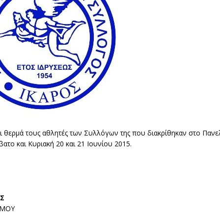
ι θερμά τους αθλητές των Συλλόγων της που διακρίθηκαν στο Παν
ο και Κυριακή 20 και 21 Ιουνίου 2015.
ΟΣ
ΑΜΟΥ