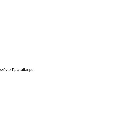
ελλήνιο Πρωτάθλημα