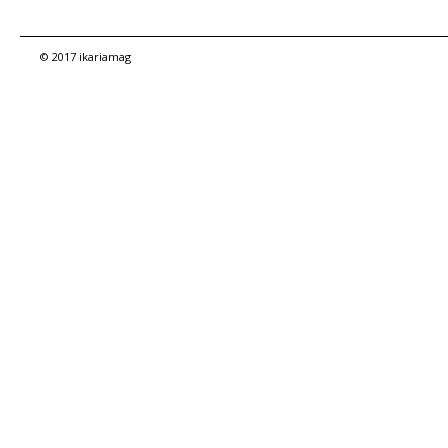
© 2017 ikariamag