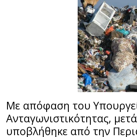
Με απόφαση του Υπουργεί
Ανταγωνιστικότητας, μετ
υποβλήθηκε από την Περιφ