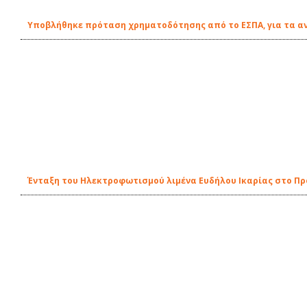
Υποβλήθηκε πρόταση χρηματοδότησης από το ΕΣΠΑ, για τα αν
Ένταξη του Ηλεκτροφωτισμού λιμένα Ευδήλου Ικαρίας στο Π