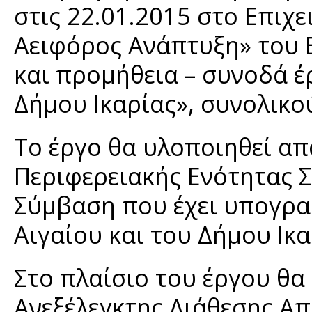
στις 22.01.2015 στο Επιχ
Αειφόρος Ανάπτυξη» του 
και προμήθεια – συνοδά 
Δήμου Ικαρίας», συνολικ
Το έργο θα υλοποιηθεί απ
Περιφερειακής Ενότητας 
Σύμβαση που έχει υπογρα
Αιγαίου και του Δήμου Ικα
Στο πλαίσιο του έργου θα
Ανεξέλεγκτης Διάθεσης Απ