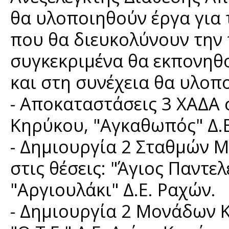
θα υλοποιηθούν έργα για
που θα διευκολύνουν την 
συγκεκριμένα θα εκπονηθο
και στη συνέχεια θα υλοπ
- Αποκαταστάσεις 3 ΧΑΔΑ σ
Κηρύκου, "Αγκαθωπός" Δ.Ε
- Δημιουργία 2 Σταθμών
στις θέσεις: "Άγιος Παντε
"Αργιουλάκι" Δ.Ε. Ραχών.
- Δημιουργία 2 Μονάδων Κ