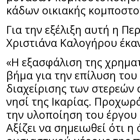
κάδων οικιακής κομποστο
Για την εξέλιξη αυτή η Πε
Χριστιάνα Καλογήρου έκα
«Η εξασφάλιση της χρημα
βήμα για την επίλυση το
διαχείρισης των στερεών
νησί της Ικαρίας. Προχωρ
την υλοποίηση του έργου 
Αξίζει να σημειωθεί ότι η