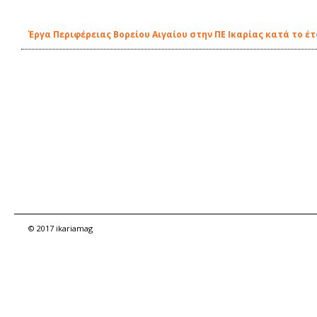
Έργα Περιφέρειας Βορείου Αιγαίου στην ΠΕ Ικαρίας κατά το έτ
© 2017 ikariamag