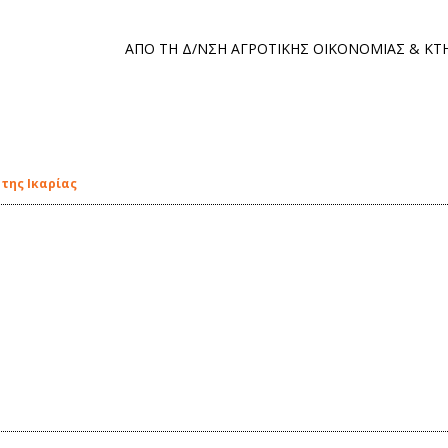
ΑΠΟ ΤΗ Δ/ΝΣΗ ΑΓΡΟΤΙΚΗΣ ΟΙΚΟΝΟΜΙΑΣ & ΚΤ
 της Ικαρίας