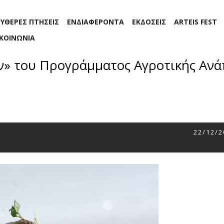
ΕΥΘΕΡΕΣ ΠΤΗΣΕΙΣ
ΕΝΔΙΑΦΕΡΟΝΤΑ
ΕΚΔΟΣΕΙΣ
ARTEIS FEST
ΙΚΟΙΝΩΝΙΑ
» του Προγράμματος Αγροτικής Ανά
22/12/2