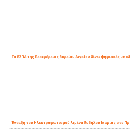
Το ΕΣΠΑ της Περιφέρειας Βορείου Αιγαίου δίνει ψηφιακές υπο
Ένταξη του Ηλεκτροφωτισμού λιμένα Ευδήλου Ικαρίας στο Π