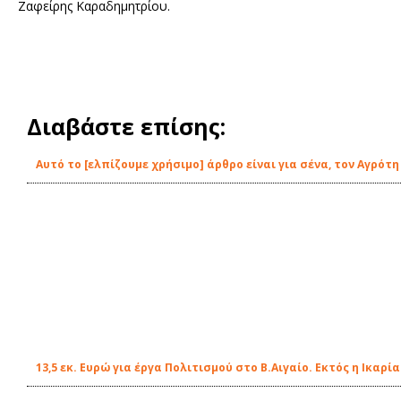
Ζαφείρης Καραδημητρίου.
Διαβάστε επίσης:
Αυτό το [ελπίζουμε χρήσιμο] άρθρο είναι για σένα, τον Αγρότη
13,5 εκ. Ευρώ για έργα Πολιτισμού στο Β.Αιγαίο. Εκτός η Ικαρία