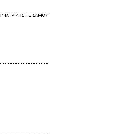
ΗΝΙΑΤΡΙΚΗΣ ΠΕ ΣΑΜΟΥ