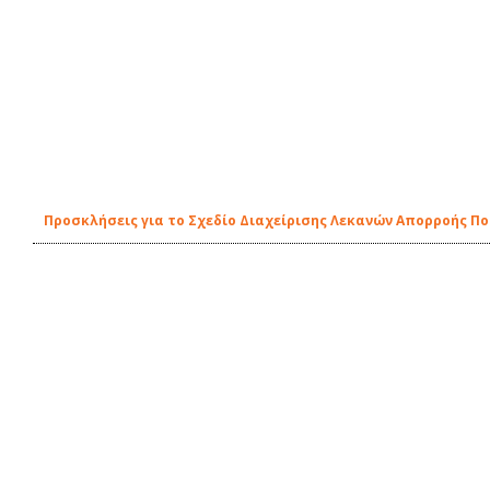
Προσκλήσεις για το Σχεδίο Διαχείρισης Λεκανών Απορροής Π