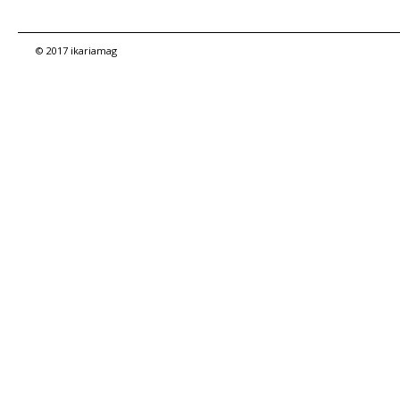
© 2017 ikariamag