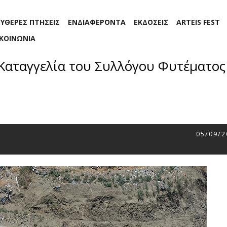
ΕΥΘΕΡΕΣ ΠΤΗΣΕΙΣ
ΕΝΔΙΑΦΕΡΟΝΤΑ
ΕΚΔΟΣΕΙΣ
ARTEIS FEST
ΙΚΟΙΝΩΝΙΑ
Καταγγελία του Συλλόγου Φυτέματος 
05/09/2