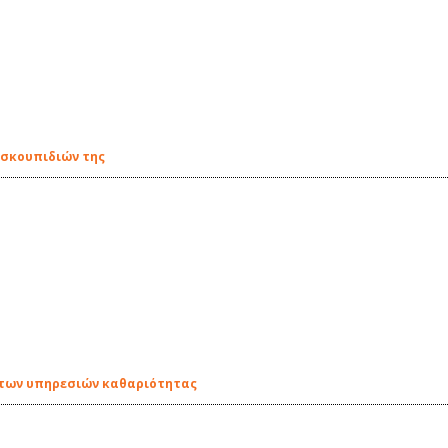
 σκουπιδιών της
ι των υπηρεσιών καθαριότητας