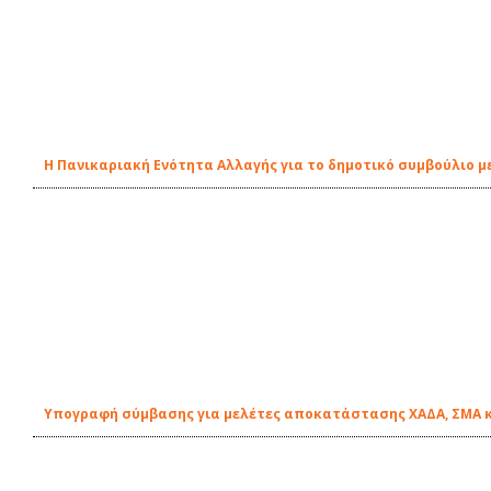
Η Πανικαριακή Ενότητα Αλλαγής για το δημοτικό συμβούλιο 
Υπογραφή σύμβασης για μελέτες αποκατάστασης ΧΑΔΑ, ΣΜΑ 