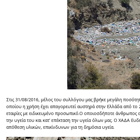
Στις 31/08/2016, μέλος του συλλόγου μας βρήκε μεγάλη ποσότητ
οποίου η χρήση έχει απαγορευτεί αυστηρά στην Ελλάδα από το 2
εταιρίες με ειδικευμένο προσωπικό.Ο οποιοσδήποτε άνθρωπος 
την υγεία του και κατ’ επέκταση την υγεία όλων μας. Ο ΧΑΔΑ Ε
απόθεση υλικών, επικίνδυνων για τη δημόσια υγεία.