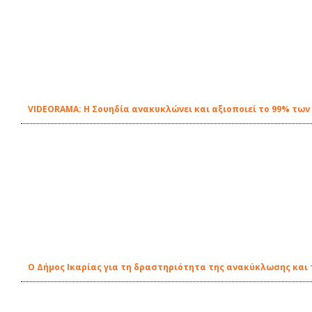
VIDEORAMA: Η Σουηδία ανακυκλώνει και αξιοποιεί το 99% των
O Δήμος Ικαρίας για τη δραστηριότητα της ανακύκλωσης κα