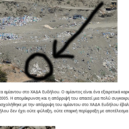
α αμίαντου στο ΧΑΔΑ Ευδήλου. Ο αμίαντος είναι ένα εξαιρετικά καρ
005. Η απομάκρυνση και η απόρριψή του απαιτεί μια πολύ συγκεκρι
ασχολήθηκε με την απόρριψη του αμίαντου στο ΧΑΔΑ Ευδήλου έβα
υδήλου δεν έχει ούτε φύλαξη, ούτε επαρκή περίφραξη με αποτέλεσμα