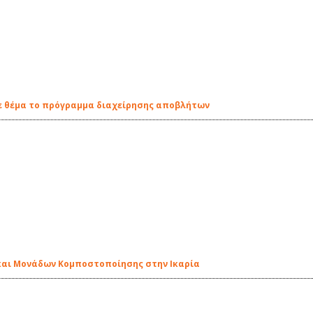
με θέμα το πρόγραμμα διαχείρησης αποβλήτων
και Μονάδων Κομποστοποίησης στην Ικαρία