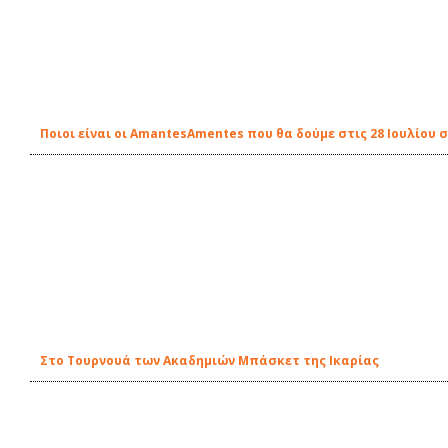
Ποιοι είναι οι AmantesAmentes που θα δούμε στις 28 Ιουλίου 
Στο Τουρνουά των Ακαδημιών Μπάσκετ της Ικαρίας