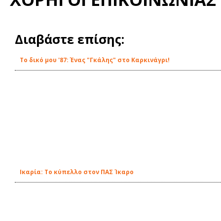
Διαβάστε επίσης:
Το δικό μου '87: Ένας "Γκάλης" στο Καρκινάγρι!
Ικαρία: Το κύπελλο στον ΠΑΣ Ίκαρο