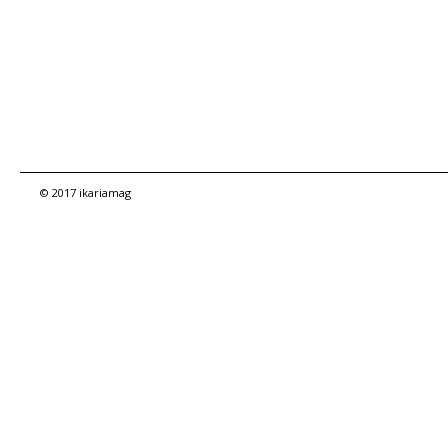
© 2017 ikariamag