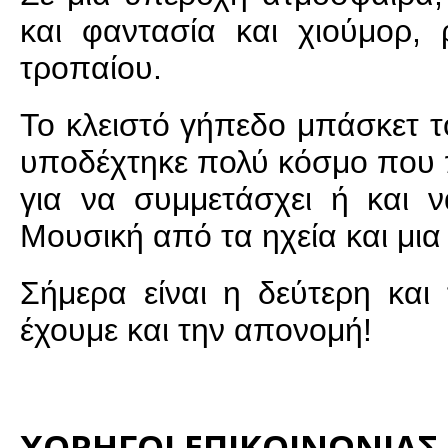
και φαντασία και χιούμορ,
τροπαίου.
Το κλειστό γήπεδο μπάσκετ τ
υποδέχτηκε πολύ κόσμο που π
για να συμμετάσχει ή και ν
Μουσική από τα ηχεία και μι
Σήμερα είναι η δεύτερη και
έχουμε και την απονομή!
ΧΟΡΗΓΟΙ ΕΠΙΚΟΙΝΩΝΙΑΣ i