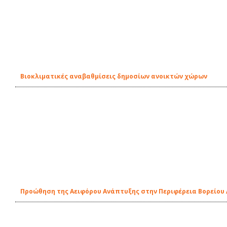
Βιοκλιματικές αναβαθμίσεις δημοσίων ανοικτών χώρων
Προώθηση της Αειφόρου Ανάπτυξης στην Περιφέρεια Βορείου 