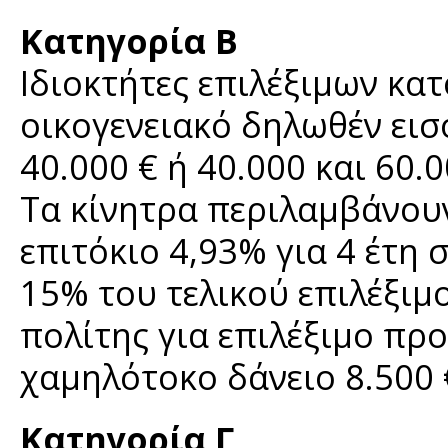
Κατηγορία Β
Ιδιοκτήτες επιλέξιμων κατ
οικογενειακό δηλωθέν εισ
40.000 € ή 40.000 και 60.0
Τα κίνητρα περιλαμβάνου
επιτόκιο 4,93% για 4 έτη
15% του τελικού επιλέξι
πολίτης για επιλέξιμο πρ
χαμηλότοκο δάνειο 8.500 
Κατηγορία Γ