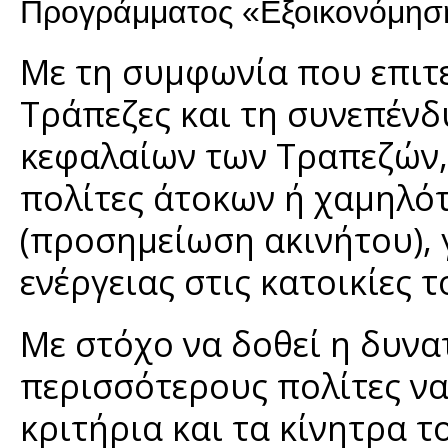
Προγράμματος «Εξοικονόμηση
Με τη συμφωνία που επιτε
Τράπεζες και τη συνεπένδ
κεφαλαίων των Τραπεζών,
πολίτες άτοκων ή χαμηλό
(προσημείωση ακινήτου),
ενέργειας στις κατοικίες τ
Με στόχο να δοθεί η δυνα
περισσότερους πολίτες ν
κριτήρια και τα κίνητρα 