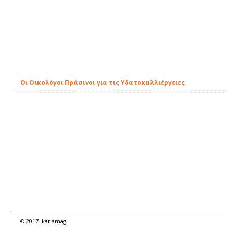
Οι Οικολόγοι Πράσινοι για τις Υδατοκαλλιέργειες
© 2017 ikariamag