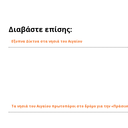
Διαβάστε επίσης:
Εξυπνα Δίκτυα στα νησιά του Αιγαίου
Τα νησιά του Αιγαίου πρωτοπόροι στο δρόμο για την «Πράσι