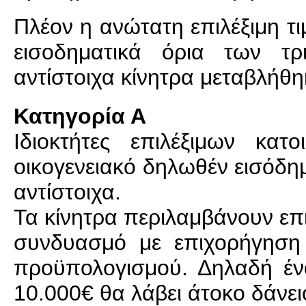
Πλέον η ανώτατη επιλέξιμη τι
εισοδηματικά όρια των τ
αντίστοιχα κίνητρα μεταβλή
Κατηγορία Α
Ιδιοκτήτες επιλέξιμων κα
οικογενειακό δηλωθέν εισόδημ
αντίστοιχα.
Τα κίνητρα περιλαμβάνουν επ
συνδυασμό με επιχορήγηση 
προϋπολογισμού. Δηλαδή ένα
10.000€ θα λάβει άτοκο δάνει