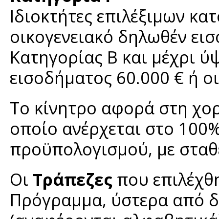
Ιδιοκτήτες επιλέξιμων κατ
οικογενειακό δηλωθέν εισ
Κατηγορίας Β και μέχρι 
εισοδήματος 60.000 € ή ο
Το κίνητρο αφορά στη χο
οποίο ανέρχεται στο 100%
προϋπολογισμού, με σταθε
Οι
Τράπεζες
που επιλέχθ
Πρόγραμμα, ύστερα από δι