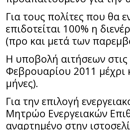
Για τους πολίτες που θα 
επιδοτείται 100% η διενέ
(προ και μετά των παρεμβ
Η υποβολή αιτήσεων στις 
Φεβρουαρίου 2011 μέχρι κ
μήνες).
Για την επιλογή ενεργεια
Μητρώο Ενεργειακών Επιθ
αναρτημένο στην ιστοσελ