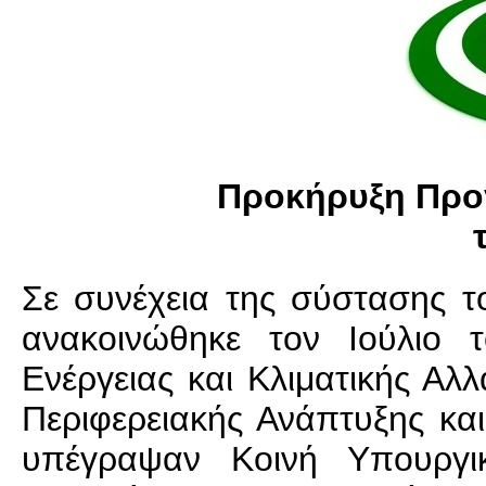
Προκήρυξη Προγ
Σε συνέχεια της σύστασης τ
ανακοινώθηκε τον Ιούλιο 
Ενέργειας και Κλιματικής Αλ
Περιφερειακής Ανάπτυξης και
υπέγραψαν Κοινή Υπουργ