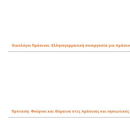
Οικολόγοι Πράσινοι: Ελληνογερμανική συνεργασία για πράσιν
Πρόταση: Φούρνοι και Θύμαινα στις πράσινες και νησιωτικές