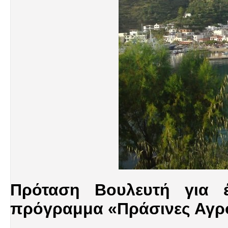
Πρόταση Βουλευτή για 
πρόγραμμα «Πράσινες Αγροτ