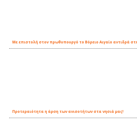
Με επιστολή στον πρωθυπουργό τo Βόρειο Αιγαίο αντιδρά στ
Προτεραιότητα η άρση των ανισοτήτων στα νησιά μας!