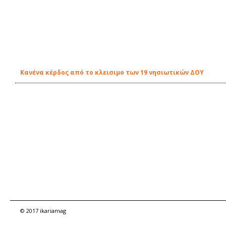
Κανένα κέρδος από το κλεισιμο των 19 νησιωτικών ΔΟΥ
© 2017 ikariamag