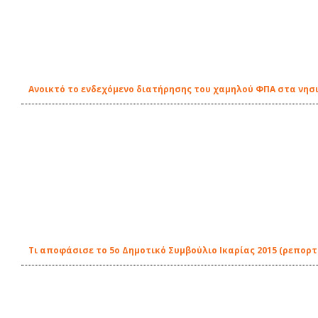
Ανοικτό το ενδεχόμενο διατήρησης του χαμηλού ΦΠΑ στα νησιά
Τι αποφάσισε το 5ο Δημοτικό Συμβούλιο Ικαρίας 2015 (ρεπορτ