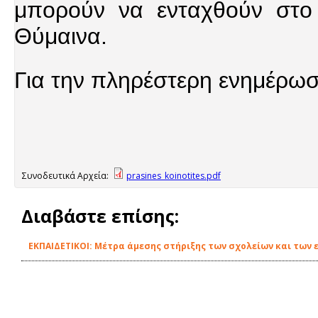
μπορούν να ενταχθούν στο
Θύμαινα.
Για την πληρέστερη ενημέρω
Συνοδευτικά Αρχεία:
prasines_koinotites.pdf
Διαβάστε επίσης:
EΚΠΑΙΔΕΤΙΚΟΙ: Μέτρα άμεσης στήριξης των σχολείων και των 