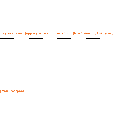
αι γίνεται υποψήφια για το ευρωπαϊκό βραβείο Βιώσιμης Ενέργειας
 του Liverpool