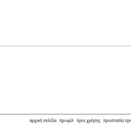
αρχική σελίδα
προφίλ
όροι χρήσης
προστασία π