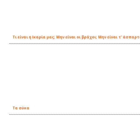
Τι είναι η Ικαρία μας; Μην είναι οι βράχοι; Μην είναι τ' άσπαρ
Τα σύκα