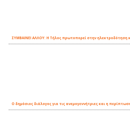
ΣΥΜΒΑΙΝΕΙ ΑΛΛΟΥ: Η Τήλος πρωτοπορεί στην ηλεκτροδότηση κ
Ο δημόσιος διάλογος για τις ανεμογεννήτριες και η περίπτωση