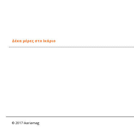
Δέκα μέρες στο Ικάριο
© 2017 ikariamag