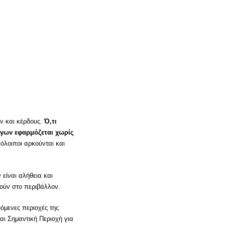
ν και κέρδους.
Ό,τι
λίγων εφαρμόζεται χωρίς
όλοιποι αρκούνται και
είναι αλήθεια και
ούν στο περιβάλλον.
όμενες περιοχές της
αι Σημαντική Περιοχή για