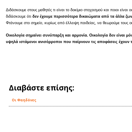
Διδάσκουμε στους μαθητές τι είναι το δοκίμιο στοχασμού και ποιοι είναι 
διδάσκουμε ότι
δεν έχουμε περισσότερα δικαιώματα από τα άλλα ζω
Φτάνουμε στο σημείο, κυρίως από έλλειψη παιδείας, να θεωρούμε τους ο
Οικολογία σημαίνει συνύπαρξη και αρμονία. Οικολογία δεν είναι μ
υψηλά ιστάμενοι ανισόρροποι που παίρνουν τις αποφάσεις έχουν τ
Διαβάστε επίσης:
Οι Φαηδόνες