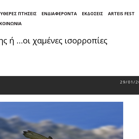
ΕΥΘΕΡΕΣ ΠΤΗΣΕΙΣ
ΕΝΔΙΑΦΕΡΟΝΤΑ
ΕΚΔΟΣΕΙΣ
ARTEIS FEST
ΙΚΟΙΝΩΝΙΑ
ς ή …οι χαμένες ισορροπίες
29/01/2