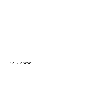
© 2017 ikariamag