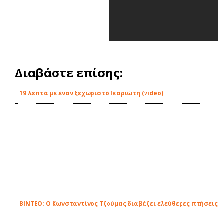
Διαβάστε επίσης:
19 λεπτά με έναν ξεχωριστό Ικαριώτη (video)
ΒΙΝΤΕΟ: Ο Κωνσταντίνος Τζούμας διαβάζει ελεύθερες πτήσεις τ