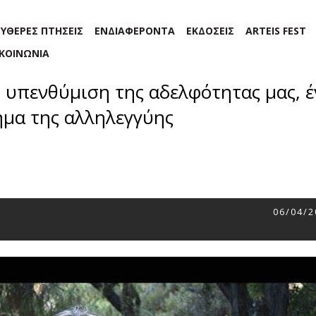
ΕΥΘΕΡΕΣ ΠΤΗΣΕΙΣ
ΕΝΔΙΑΦΕΡΟΝΤΑ
ΕΚΔΟΣΕΙΣ
ARTEIS FEST
ΙΚΟΙΝΩΝΙΑ
η υπενθύμιση της αδελφότητας μας, 
μα της αλληλεγγύης
06/04/2