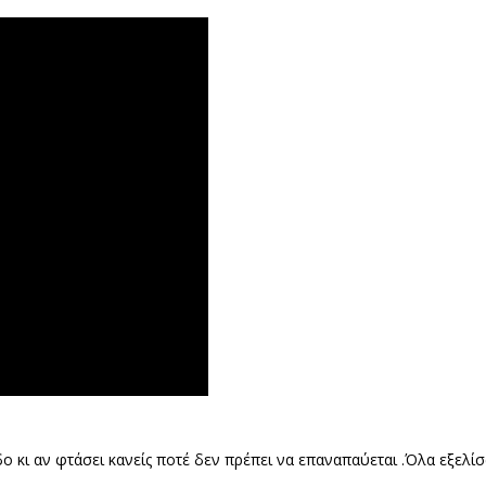
ο κι αν φτάσει κανείς ποτέ δεν πρέπει να επαναπαύεται .Όλα εξελίσ