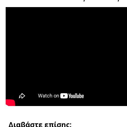
Διαβάστε επίσης: