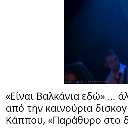
«Είναι Βαλκάνια εδώ» ... 
από την καινούρια δισκο
Κάππου, «Παράθυρο στο δ