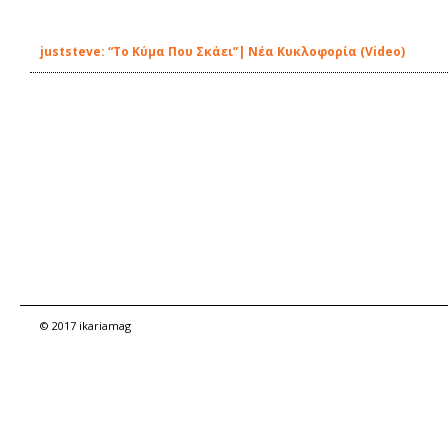
juststeve: “Το Κύμα Που Σκάει”| Νέα Κυκλοφορία (Video)
© 2017 ikariamag