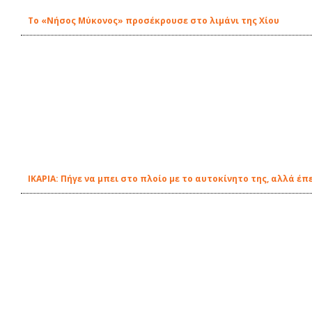
Το «Νήσος Μύκονος» προσέκρουσε στο λιμάνι της Χίου
ΙΚΑΡΙΑ: Πήγε να μπει στο πλοίο με το αυτοκίνητο της, αλλά έ