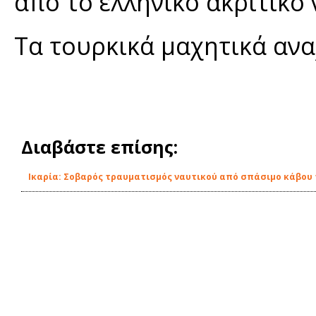
από το ελληνικό ακριτικό 
Τα τουρκικά μαχητικά ανα
Διαβάστε επίσης:
Ικαρία: Σοβαρός τραυματισμός ναυτικού από σπάσιμο κάβου