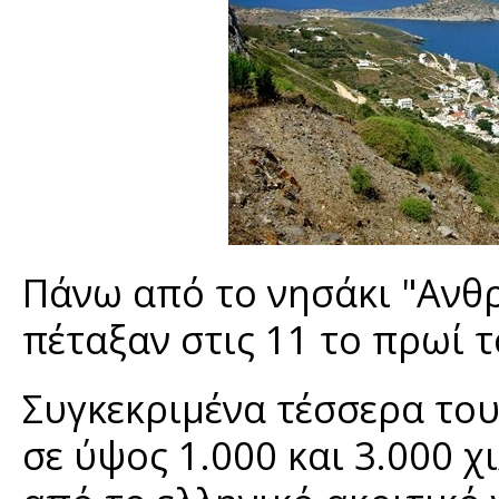
Πάνω από το νησάκι "Ανθ
πέταξαν στις 11 το πρωί 
Συγκεκριμένα τέσσερα του
σε ύψος 1.000 και 3.000 