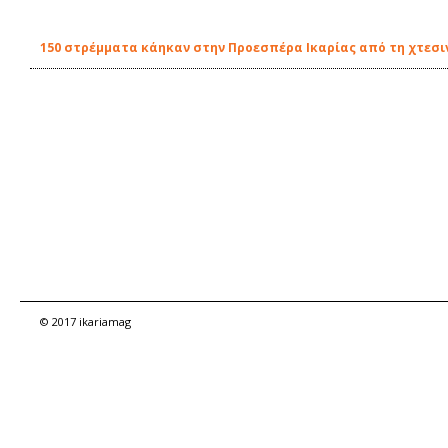
150 στρέμματα κάηκαν στην Προεσπέρα Ικαρίας από τη χτεσι
© 2017 ikariamag