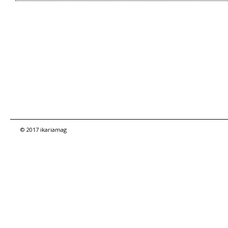
© 2017 ikariamag