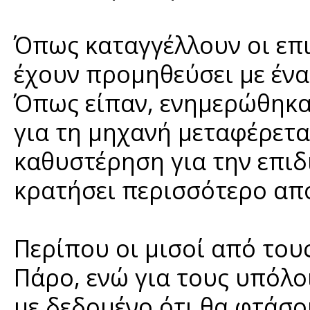
Όπως καταγγέλλουν οι επι
έχουν προμηθεύσει με ένα
Όπως είπαν, ενημερώθηκα
για τη μηχανή μεταφέρετα
καθυστέρηση για την επι
κρατήσει περισσότερο απ
Περίπου οι μισοί από του
Πάρο, ενώ για τους υπόλο
με δεδομένο ότι θα φτάσ