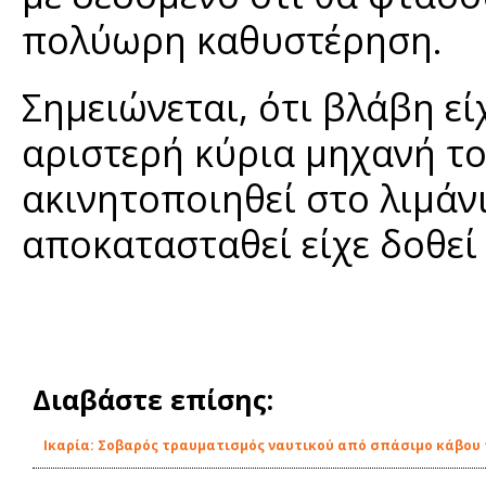
πολύωρη καθυστέρηση.
Σημειώνεται, ότι βλάβη εί
αριστερή κύρια μηχανή του
ακινητοποιηθεί στο λιμάν
αποκατασταθεί είχε δοθεί
Διαβάστε επίσης:
Ικαρία: Σοβαρός τραυματισμός ναυτικού από σπάσιμο κάβου