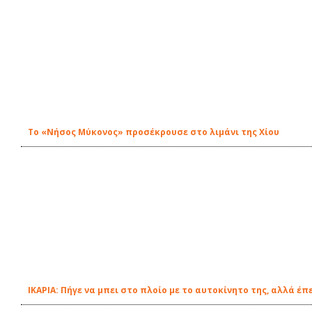
Το «Νήσος Μύκονος» προσέκρουσε στο λιμάνι της Χίου
ΙΚΑΡΙΑ: Πήγε να μπει στο πλοίο με το αυτοκίνητο της, αλλά έ