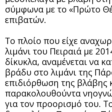
σύμφωνα με το «Πρώτο Θέ
επιβατών.
Το πλοίο που είχε αναχωρ
λιμάνι του Πειραιά με 201
δίκυκλα, αναμένεται να κα
βράδυ στο λιμάνι της Πάρ
επιδιόρθωση της βλάβης κ
παρακολουθούντα νηογνώ
για τον προορισμό του. Τ