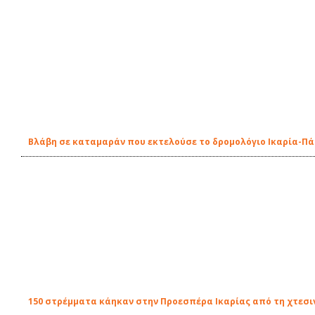
Βλάβη σε καταμαράν που εκτελούσε το δρομολόγιο Ικαρία-Π
150 στρέμματα κάηκαν στην Προεσπέρα Ικαρίας από τη χτεσι